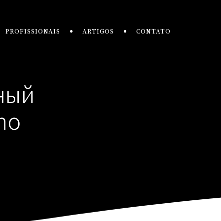
PROFISSIONAIS
ARTIGOS
CONTATO
ный
no