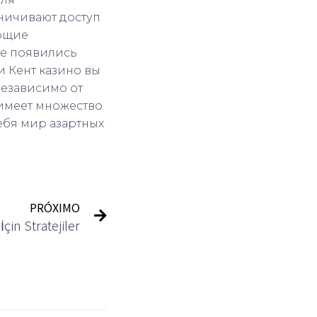
аничивают доступ
ающие
ые появились
 Кент казино вы
независимо от
 имеет множество
себя мир азартных
PRÓXIMO
çin Stratejiler