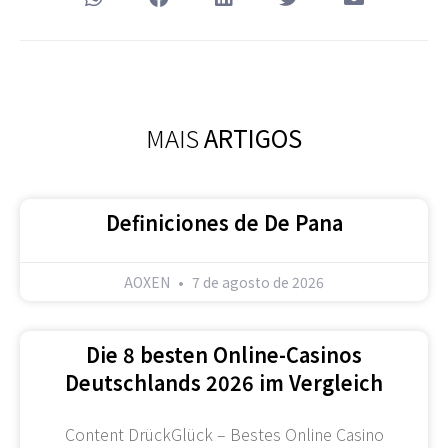
MAIS
ARTIGOS
Definiciones de De Pana
AOXEN
7 de agosto de 2026
Die 8 besten Online-Casinos
Deutschlands 2026 im Vergleich
Content DrückGlück – Bestes Online Casino