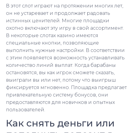
В этот слот играют на протяжении многих лет,
он не устаревает и продолжает радовать
истинных ценителей. Многие площадки
охотно включают эту игру в свой ассортимент.
В некоторые слотах казино имеются
специальные кнопки, позволяющие
выполнить нужные настройки. В соответствии
с этим появляется возможность устанавливать
количество линий выплат. Когда барабаны
остановятся, вы как игрок сможете сказать,
выиграли вы или нет, потому что выигрыш
фиксируется мгновенно. Площадка предлагает
привлекательную систему бонусов, они
предоставляются для новичков и опытных
пользователей.
Как снять деньги или