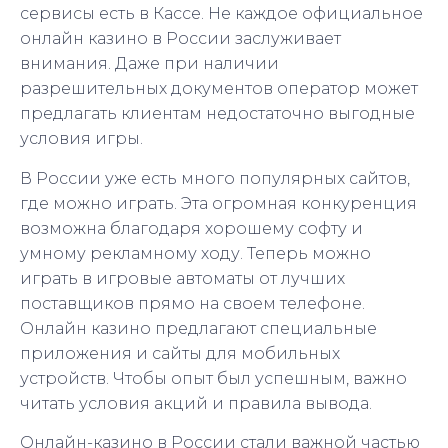
сервисы есть в Кассе. Не каждое официальное
онлайн казино в России заслуживает
внимания. Даже при наличии
разрешительных документов оператор может
предлагать клиентам недостаточно выгодные
условия игры.
В России уже есть много популярных сайтов,
где можно играть. Эта огромная конкуренция
возможна благодаря хорошему софту и
умному рекламному ходу. Теперь можно
играть в игровые автоматы от лучших
поставщиков прямо на своем телефоне.
Онлайн казино предлагают специальные
приложения и сайты для мобильных
устройств. Чтобы опыт был успешным, важно
читать условия акций и правила вывода.
Онлайн-казино в России стали важной частью