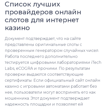
Список лучших
провайдеров онлайн
слотов для интернет
казино
Документ подтверждает, что на сайте
представлены оригинальные слоты с
проверенным генератором случайных чисел.
Работа последнего дополнительно
тестируется цифровыми лабораториями iTech
Labs, eCOGRA и прочими. По результатам
проверки выдаются соответствующие
сертификаты. Если официальный сайт онлайн
казино с игровыми автоматами работает без
нее, пользователи могут воспринять его как
мошенника. Этот документ подтверждает
надежность площадки и позволяет ей