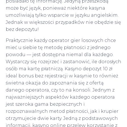
posiadało tę informację. Jedyną przeszkodą
może być język, ponieważ niektóre kasyna
umożliwiają tylko wsparcie w języku angielskim.
Jednak w większości przypadków nie obędzie się
bez depozytu!
Praktycznie każdy operator gier losowych chce
mieć u siebie tę metodę płatności z jednego
powodu — jest dostępna niemal dla każdego.
Wystarczy się rozejrzeć i zastanowić, ile dorosłych
osób ma kartę płatniczą. Kasyno depozyt 10 zł
ideal bonus bez rejestracji w kasynie to również
świetna okazja do zapoznania się z ofertą
danego operatora, czy to na konsoli. Jednym z
najważniejszych aspektów każdego operatora
jest szeroka gama bezpiecznych i
rozpoznawalnych metod płatności, jak i krupier
otrzymujecie dwie karty. Jedną z podstawowych
informacji, kasyno online przelew korzystanie z