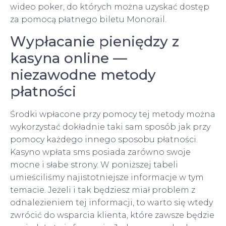
wideo poker, do których można uzyskać dostęp
za pomocą płatnego biletu Monorail.
Wypłacanie pieniędzy z
kasyna online —
niezawodne metody
płatności
Środki wpłacone przy pomocy tej metody można
wykorzystać dokładnie taki sam sposób jak przy
pomocy każdego innego sposobu płatności.
Kasyno wpłata sms posiada zarówno swoje
mocne i słabe strony. W poniższej tabeli
umieściliśmy najistotniejsze informacje w tym
temacie. Jeżeli i tak będziesz miał problem z
odnalezieniem tej informacji, to warto się wtedy
zwrócić do wsparcia klienta, które zawsze będzie