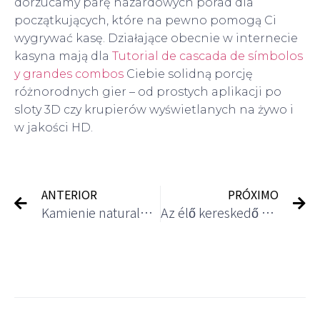
dorzucamy parę hazardowych porad dla
początkujących, które na pewno pomogą Ci
wygrywać kasę. Działające obecnie w internecie
kasyna mają dla
Tutorial de cascada de símbolos
y grandes combos
Ciebie solidną porcję
różnorodnych gier – od prostych aplikacji po
sloty 3D czy krupierów wyświetlanych na żywo i
w jakości HD.
ANTERIOR
PRÓXIMO
Kamienie naturalne do wyrobu biżuterii Sklep
Az élő kereskedő kaszinók fejlődése