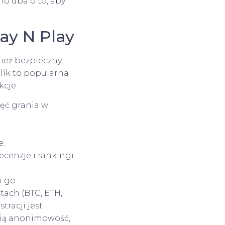
no dba o to, aby
ay N Play
nież bezpieczny,
ik to popularna
kcje.
ęć grania w
e.
ecenzje i rankingi
 go.
tach (BTC, ETH,
tracji jest
enią anonimowość,