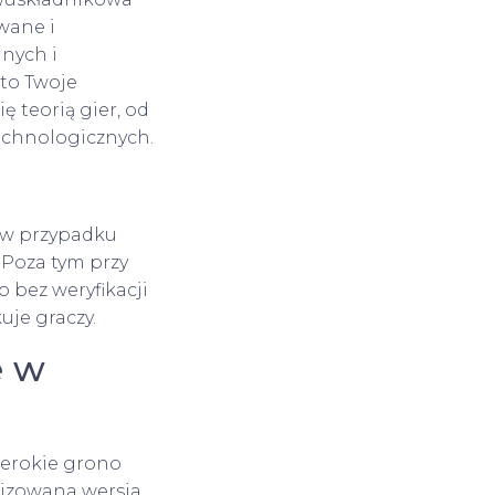
wane i
nych i
 to Twoje
 teorią gier, od
technologicznych.
b w przypadku
 Poza tym przy
 bez weryfikacji
uje graczy.
e w
zerokie grono
izowana wersja