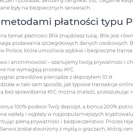
czeń i posiadać aktualny certyfikat SSL. Legalne kasy
ne były na bezpiecznych serwerach.
 metodami płatności typu P
na temat płatności Blik znajdziesz tutaj. Blik jest rów
aga podawania szczegółowych danych osobowych. Bl
w Polsce, która umożliwia szybkie i bezpieczne transa
wo i anonimowość – szanujemy twoją prywatność i ch
óre nie wymagają procesu KYC.
wygrać prawdziwe pieniądze z depozytem 10 zł.
działa w taki sam sposób, jak typowe transakcje onlin
na bez sprawdzania KYC można znaleźć, przeszukując r
bonus 100% podwoi Twój depozyt, a bonus 200% potroi
a wpłaty i wypłaty w najpopularniejszych kryptowalu
ntując pełną prywatność i bezpieczeństwo. Proces rejes
 Serwis został stworzony z myślą o graczach, którzy c