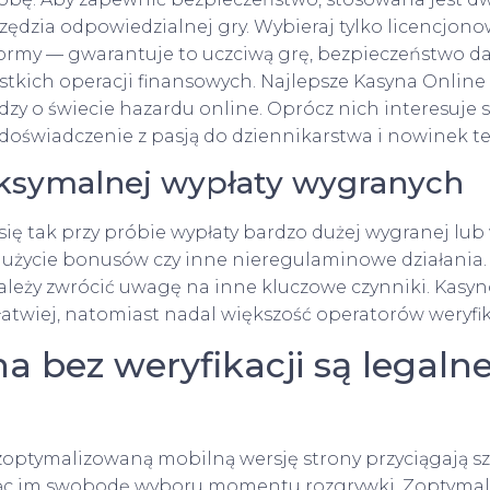
rzędzia odpowiedzialnej gry. Wybieraj tylko licencjono
ormy — gwarantuje to uczciwą grę, bezpieczeństwo da
ystkich operacji finansowych. Najlepsze Kasyna Online
 o świecie hazardu online. Oprócz nich interesuje się
e doświadczenie z pasją do dziennikarstwa i nowinek 
ksymalnej wypłaty wygranych
e się tak przy próbie wypłaty bardzo dużej wygranej lu
użycie bonusów czy inne nieregulaminowe działania.
leży zwrócić uwagę na inne kluczowe czynniki. Kasyno
 łatwiej, natomiast nadal większość operatorów weryfik
a bez weryfikacji są legaln
zoptymalizowaną mobilną wersję strony przyciągają s
jąc im swobodę wyboru momentu rozgrywki. Zoptymal