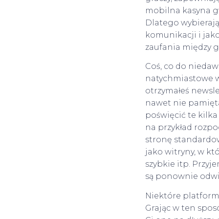
mobilna kasyna gw
Dlatego wybieraj
komunikacji i jak
zaufania między 
Coś, co do niedaw
natychmiastowe wy
otrzymałeś newsle
nawet nie pamięt
poświęcić te kilk
na przykład rozpo
stronę standardow
jako witryny, w kt
szybkie itp. Przyj
są ponownie odwi
Niektóre platform
Grając w ten spos