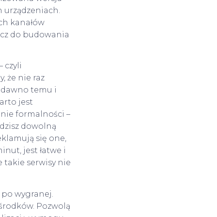
h urządzeniach.
ych kanałów
lucz do budowania
 czyli
 że nie raz
ę dawno temu i
rto jest
nie formalności –
edzisz dowolną
eklamują się one,
nut, jest łatwe i
 takie serwisy nie
 po wygranej.
 środków. Pozwolą