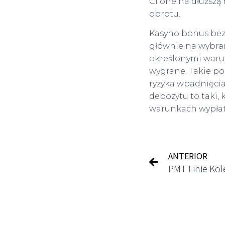
Ci one na dłuższą
obrotu.
Kasyno bonus bez 
głównie na wybra
określonymi warun
wygrane. Takie po
ryzyka wpadnięcia
depozytu to taki, 
warunkach wypłat
ANTERIOR
PMT Linie Kol