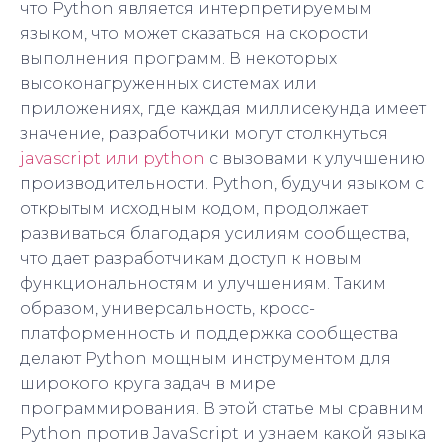
что Python является интерпретируемым
языком, что может сказаться на скорости
выполнения программ. В некоторых
высоконагруженных системах или
приложениях, где каждая миллисекунда имеет
значение, разработчики могут столкнуться
javascript или python
с вызовами к улучшению
производительности. Python, будучи языком с
открытым исходным кодом, продолжает
развиваться благодаря усилиям сообщества,
что дает разработчикам доступ к новым
функциональностям и улучшениям. Таким
образом, универсальность, кросс-
платформенность и поддержка сообщества
делают Python мощным инструментом для
широкого круга задач в мире
программирования. В этой статье мы сравним
Python против JavaScript и узнаем какой языка