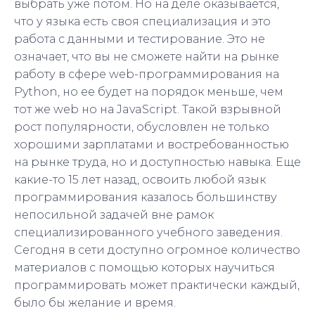
выбрать уже потом. Но на деле оказывается,
что у языка есть своя специализация и это
работа с данными и тестирование. Это не
означает, что вы не сможете найти на рынке
работу в сфере web-программирования на
Python, но ее будет на порядок меньше, чем
тот же web но на JavaScript. Такой взрывной
рост популярности, обусловлен не только
хорошими зарплатами и востребованностью
на рынке труда, но и доступностью навыка. Еще
какие-то 15 лет назад, освоить любой язык
программирования казалось большинству
непосильной задачей вне рамок
специализированного учебного заведения.
Сегодня в сети доступно огромное количество
материалов с помощью которых научиться
программировать может практически каждый,
было бы желание и время.