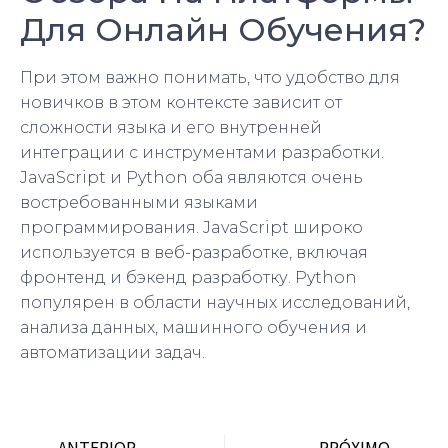
Для Онлайн Обучения?
При этом важно понимать, что удобство для
новичков в этом контексте зависит от
сложности языка и его внутренней
интеграции с инструментами разработки.
JavaScript и Python оба являются очень
востребованными языками
программирования. JavaScript широко
используется в веб-разработке, включая
фронтенд и бэкенд разработку. Python
популярен в области научных исследований,
анализа данных, машинного обучения и
автоматизации задач.
ANTERIOR
PRÓXIMO