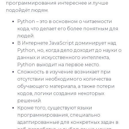
программирования интереснее и лучше
подойдёт людям.
Python – это в основном о читаемости
кода, что делает его более понятным для
людей.
В Интернете JavaScript доминирует над
Python, но, когда дело доходит до науки о
данных и искусственного интеллекта,
Python выходит на первое место.
Сложность в изучение возникает при
отсутствии необходимого количества
обучающего материала, а также потери
кодов, логики создания некоторых
решений.
Кроме того, существуют языки
программирования, специально
адаптированные для конкретных задач в