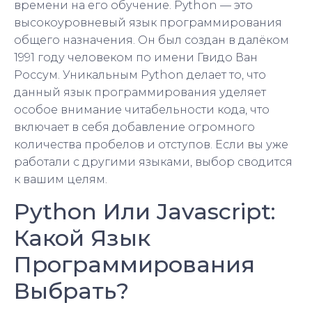
времени на его обучение. Python — это
высокоуровневый язык программирования
общего назначения. Он был создан в далёком
1991 году человеком по имени Гвидо Ван
Россум. Уникальным Python делает то, что
данный язык программирования уделяет
особое внимание читабельности кода, что
включает в себя добавление огромного
количества пробелов и отступов. Если вы уже
работали с другими языками, выбор сводится
к вашим целям.
Python Или Javascript:
Какой Язык
Программирования
Выбрать?