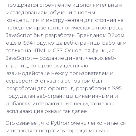
поощряется стремление к дополнительным
исследованиям, обучению новым
концепциям и инструментам для стояния на
переднем крае технологического прогресса.
JavaScript был разработан Бренданом Эйхом
еще в 1994 году, когда веб-страницы работали
только на HTML и CSS. Основная функция
JavaScript — создание динамических веб-
страниц, которые осуществляют
взаимодействие между пользователем и
сервером. Этот язык в основном был
разработан для фронтенд-разработки в 1995
году, делая веб-страницы динамичными и
добавляя интерактивные вещи, такие как
всплывающие окна и так далее.
Это означает, что Python очень легко читается
и позволяет потратить гораздо меньше