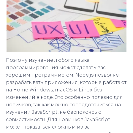
Поэтому изучение любого языка
программирования может сделать вас
хорошим программистом. Node.js позволяет
разрабатывать приложения, которые работают
на Home Windows, macOS и Linux без
изменений в коде. Это особенно полезно для
новичков, так как можно сосредоточиться на
изучении JavaScript, не беспокоясь о
совместимости. Для новичков JavaScript
может показаться сложным из-за