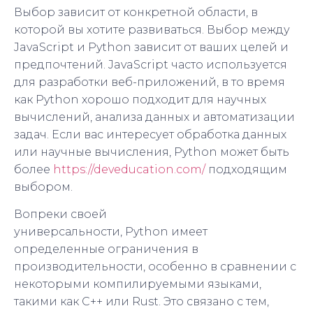
Выбор зависит от конкретной области, в
которой вы хотите развиваться. Выбор между
JavaScript и Python зависит от ваших целей и
предпочтений. JavaScript часто используется
для разработки веб-приложений, в то время
как Python хорошо подходит для научных
вычислений, анализа данных и автоматизации
задач. Если вас интересует обработка данных
или научные вычисления, Python может быть
более
https://deveducation.com/
подходящим
выбором.
Вопреки своей
универсальности, Python имеет
определенные ограничения в
производительности, особенно в сравнении с
некоторыми компилируемыми языками,
такими как C++ или Rust. Это связано с тем,