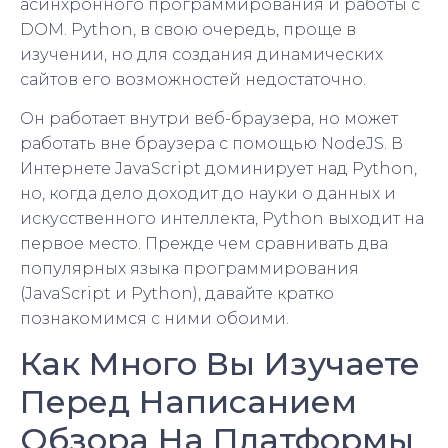
асинхронного программирования и работы с
DOM. Python, в свою очередь, проще в
изучении, но для создания динамических
сайтов его возможностей недостаточно.
Он работает внутри веб-браузера, но может
работать вне браузера с помощью NodeJS. В
Интернете JavaScript доминирует над Python,
но, когда дело доходит до науки о данных и
искусственного интеллекта, Python выходит на
первое место. Прежде чем сравнивать два
популярных языка программирования
(JavaScript и Python), давайте кратко
познакомимся с ними обоими.
Как Много Вы Изучаете
Перед Написанием
Обзора На Платформы