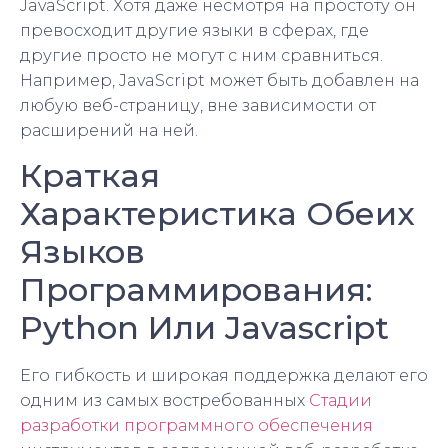
JavaScript. Хотя даже несмотря на простоту он
превосходит другие языки в сферах, где
другие просто не могут с ним сравниться.
Например, JavaScript может быть добавлен на
любую веб-страницу, вне зависимости от
расширений на ней.
Краткая
Характеристика Обеих
Языков
Программирования:
Python Или Javascript
Его гибкость и широкая поддержка делают его
одним из самых востребованных
Стадии
разработки программного обеспечения