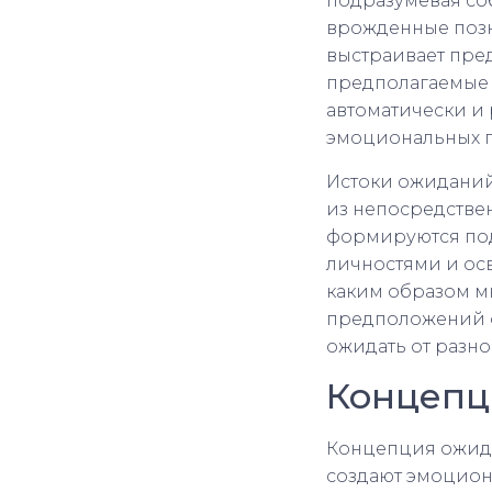
подразумевая со
врожденные позн
выстраивает пред
предполагаемые 
автоматически и
эмоциональных 
Истоки ожиданий
из непосредстве
формируются под
личностями и ос
каким образом м
предположений о
ожидать от разно
Концепц
Концепция ожида
создают эмоцион