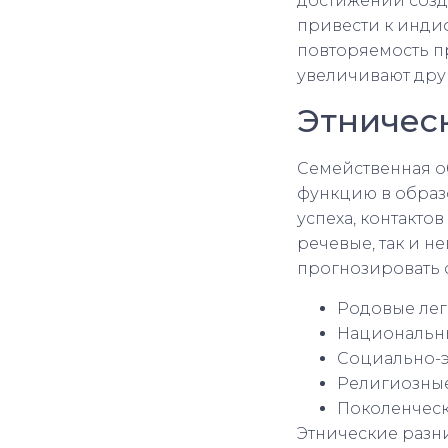
достижении созда
привести к инди
повторяемость п
увеличивают друг
Этничес
Семейственная 
функцию в образ
успеха, контакто
речевые, так и 
прогнозировать о
Родовые лег
Национальны
Социально-э
Религиозные
Поколенческ
Этнические разн