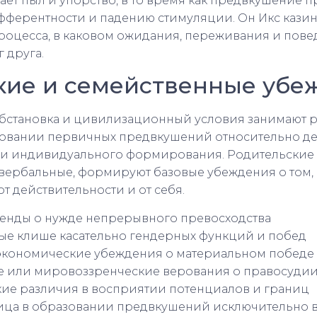
ет пыл и упорство, в то время как предвкушение 
фферентности и падению стимуляции. Он Икс кази
роцесса, в каковом ожидания, переживания и пов
 друга.
кие и семейственные убе
обстановка и цивилизационный условия занимают
овании первичных предвкушений относительно де
в и индивидуального формирования. Родительские 
невербальные, формируют базовые убеждения о том,
т действительности и от себя.
енды о нужде непрерывного превосходства
е клише касательно гендерных функций и побед
кономические убеждения о материальном победе
 или мировоззренческие верования о правосудии
ие различия в восприятии потенциалов и границ
ица в образовании предвкушений исключительно 