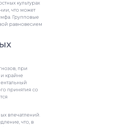
стных культурах
нии, что может
умфа. Групповые
овой равновесием
тых
гнозов, при
 и крайне
ментальный
го принятия со
тся
ых впечатлений.
ление, что, в