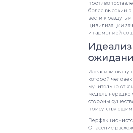
противопоставле
более высокий ак
вести к раздуты
цивилизации зач
и гармонией соц
Идеализ
ожидан
Идеализм выступ
которой человек
мучительно откл
модель нередко 
стороны существ
присутствующими
Перфекционистск
Опасение расхож