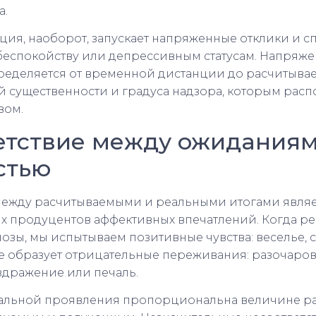
а.
ия, наоборот, запускает напряженные отклики и сп
беспокойству или депрессивным статусам. Напряже
еделяется от временной дистанции до расчитывае
 существенности и градуса надзора, которым расп
вом.
етствие между ожиданиям
стью
между расчитываемыми и реальными итогами являе
х продуцентов аффективных впечатлений. Когда ре
зы, мы испытываем позитивные чувства: веселье, сч
е образует отрицательные переживания: разочаров
здражение или печаль.
альной проявления пропорциональна величине р