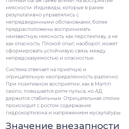
Личный багаж также влияет на восприятие
неясности. Индивиды, которые в ранее
результативно управлялись с
непредвиденными обстановками, более
предрасположены воспринимать
неизвестную неясность как перспективу, а не
как опасность. Плохой опыт, наоборот, может
сформировать устойчивую связь между
непредсказуемостью и опасностью.
Система отвечает на приятную и
отрицательную неопределённость различно.
При позитивном восприятии, как в Martin
casino, повышается ритм пульса, но АД
держится стабильным. Отрицательная отклик
происходит с ростом содержания
гидрокортизона и напряжением мускулатуры.
Значение внезапности