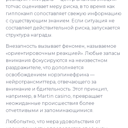
тотчас оценивает меру риска, в то время как
гиппокамп сопоставляет свежую информацию
с существующим знанием. Если ситуация не
составляет действительной риска, запускается
структура награды.
Внезапность вызывает феномен, называемое
«ориентировочным реакцией». Любые запасы
внимания фокусируются на неизвестном
раздражителе, что дополняется
освобождением норэпинефрина —
нейротрансмиттера, отвечающего за
внимание и бдительность. Этот принцип,
например, в Martin casino, превращает
неожиданные происшествия более
отчетливыми и запоминающимися.
Любопытно, что мера удовольствия от