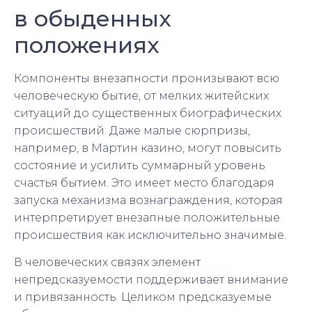
в обыденных
положениях
Компоненты внезапности пронизывают всю
человеческую бытие, от мелких житейских
ситуаций до существенных биографических
происшествий. Даже малые сюрпризы,
например, в Мартин казино, могут повысить
состояние и усилить суммарный уровень
счастья бытием. Это имеет место благодаря
запуска механизма вознаграждения, которая
интерпретирует внезапные положительные
происшествия как исключительно значимые.
В человеческих связях элемент
непредсказуемости поддерживает внимание
и привязанность. Целиком предсказуемые