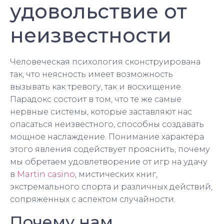
удовольствие от
неизвестности
Человеческая психология сконструирована
так, что неясность имеет возможность
вызывать как тревогу, так и восхищение.
Парадокс состоит в том, что те же самые
нервные системы, которые заставляют нас
опасаться неизвестного, способны создавать
мощное наслаждение. Понимание характера
этого явления содействует прояснить, почему
мы обретаем удовлетворение от игр на удачу
в
Martin casino
, мистических книг,
экстремального спорта и различных действий,
сопряженных с аспектом случайности.
Почему нам