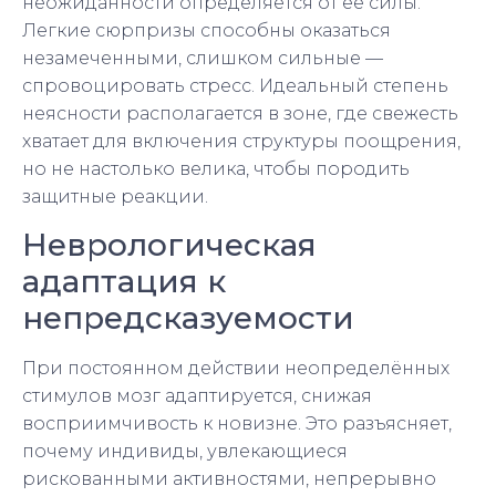
неожиданности определяется от её силы.
Легкие сюрпризы способны оказаться
незамеченными, слишком сильные —
спровоцировать стресс. Идеальный степень
неясности располагается в зоне, где свежесть
хватает для включения структуры поощрения,
но не настолько велика, чтобы породить
защитные реакции.
Неврологическая
адаптация к
непредсказуемости
При постоянном действии неопределённых
стимулов мозг адаптируется, снижая
восприимчивость к новизне. Это разъясняет,
почему индивиды, увлекающиеся
рискованными активностями, непрерывно