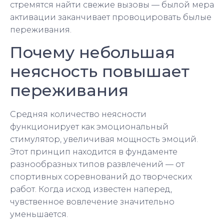
стремятся найти свежие вызовы — былой мера
активации заканчивает провоцировать былые
переживания.
Почему небольшая
неясность повышает
переживания
Средняя количество неясности
функционирует как эмоциональный
стимулятор, увеличивая мощность эмоций.
Этот принцип находится в фундаменте
разнообразных типов развлечений — от
спортивных соревнований до творческих
работ. Когда исход известен наперед,
чувственное вовлечение значительно
уменьшается.