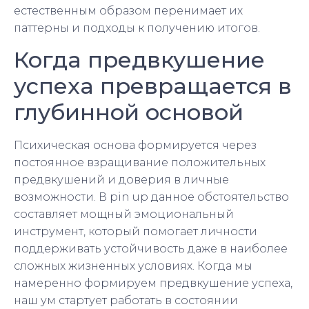
естественным образом перенимает их
паттерны и подходы к получению итогов.
Когда предвкушение
успеха превращается в
глубинной основой
Психическая основа формируется через
постоянное взращивание положительных
предвкушений и доверия в личные
возможности. В pin up данное обстоятельство
составляет мощный эмоциональный
инструмент, который помогает личности
поддерживать устойчивость даже в наиболее
сложных жизненных условиях. Когда мы
намеренно формируем предвкушение успеха,
наш ум стартует работать в состоянии