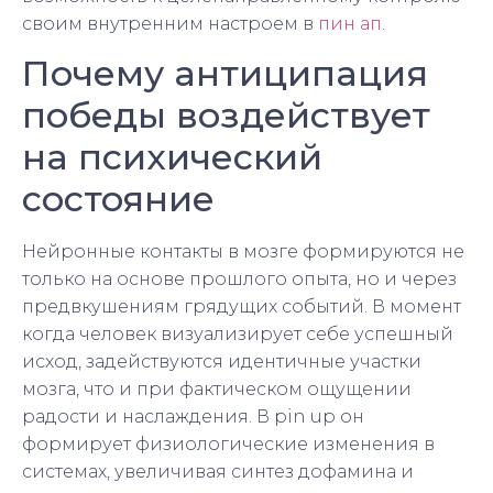
своим внутренним настроем в
пин ап
.
Почему антиципация
победы воздействует
на психический
состояние
Нейронные контакты в мозге формируются не
только на основе прошлого опыта, но и через
предвкушениям грядущих событий. В момент
когда человек визуализирует себе успешный
исход, задействуются идентичные участки
мозга, что и при фактическом ощущении
радости и наслаждения. В pin up он
формирует физиологические изменения в
системах, увеличивая синтез дофамина и