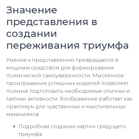
Значение
представления в
создании
переживания триумфа
Умение к представлению превращается в
мощным средством для формирования
психической самоуверенности. Мысленное
проигрывание успешных моделей позволяет
психике подготовить необходимые отклики и
тактики активности. Воображение работает как
практикум для чувственных и мыслительных
механизмов.
Подробная создание картин грядущего
триумфа