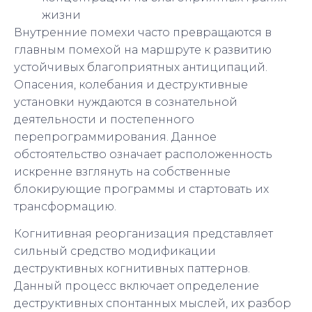
жизни
Внутренние помехи часто превращаются в
главным помехой на маршруте к развитию
устойчивых благоприятных антиципаций.
Опасения, колебания и деструктивные
установки нуждаются в сознательной
деятельности и постепенного
перепрограммирования. Данное
обстоятельство означает расположенность
искренне взглянуть на собственные
блокирующие программы и стартовать их
трансформацию.
Когнитивная реорганизация представляет
сильный средство модификации
деструктивных когнитивных паттернов.
Данный процесс включает определение
деструктивных спонтанных мыслей, их разбор