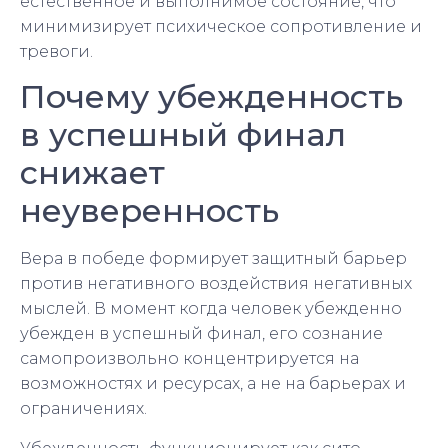
естественное и выполнимое состояние, что
минимизирует психическое сопротивление и
тревоги.
Почему убежденность
в успешный финал
снижает
неуверенность
Вера в победе формирует защитный барьер
против негативного воздействия негативных
мыслей. В момент когда человек убежденно
убежден в успешный финал, его сознание
самопроизвольно концентрируется на
возможностях и ресурсах, а не на барьерах и
ограничениях.