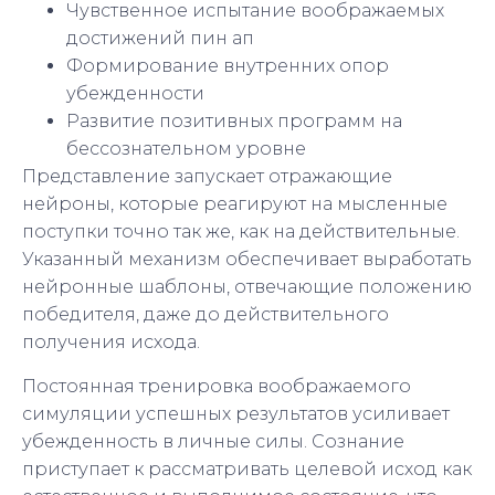
Чувственное испытание воображаемых
достижений пин ап
Формирование внутренних опор
убежденности
Развитие позитивных программ на
бессознательном уровне
Представление запускает отражающие
нейроны, которые реагируют на мысленные
поступки точно так же, как на действительные.
Указанный механизм обеспечивает выработать
нейронные шаблоны, отвечающие положению
победителя, даже до действительного
получения исхода.
Постоянная тренировка воображаемого
симуляции успешных результатов усиливает
убежденность в личные силы. Сознание
приступает к рассматривать целевой исход как