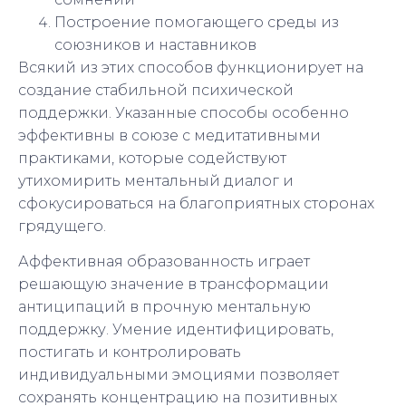
Построение помогающего среды из
союзников и наставников
Всякий из этих способов функционирует на
создание стабильной психической
поддержки. Указанные способы особенно
эффективны в союзе с медитативными
практиками, которые содействуют
утихомирить ментальный диалог и
сфокусироваться на благоприятных сторонах
грядущего.
Аффективная образованность играет
решающую значение в трансформации
антиципаций в прочную ментальную
поддержку. Умение идентифицировать,
постигать и контролировать
индивидуальными эмоциями позволяет
сохранять концентрацию на позитивных