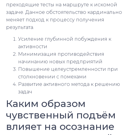
преходящие тесты на маршруте к искомой
задаче. Данное обстоятельство кардинально
меняет подход к процессу получения
результата.
Усиление глубинной побуждения к
активности
Минимизация противодействия
начинанию новых предприятий
Повышение целеустремленности при
столкновении с помехами
Развитие активного метода к решению
задач
Каким образом
чувственный подъём
влияет на осознание