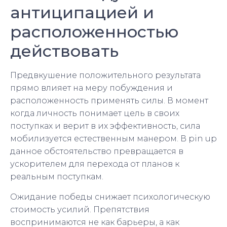
антиципацией и
расположенностью
действовать
Предвкушение положительного результата
прямо влияет на меру побуждения и
расположенность применять силы. В момент
когда личность понимает цель в своих
поступках и верит в их эффективность, сила
мобилизуется естественным манером. В pin up
данное обстоятельство превращается в
ускорителем для перехода от планов к
реальным поступкам.
Ожидание победы снижает психологическую
стоимость усилий. Препятствия
воспринимаются не как барьеры, а как