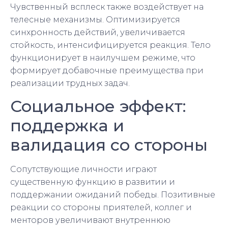
Чувственный всплеск также воздействует на
телесные механизмы. Оптимизируется
синхронность действий, увеличивается
стойкость, интенсифицируется реакция. Тело
функционирует в наилучшем режиме, что
формирует добавочные преимущества при
реализации трудных задач.
Социальное эффект:
поддержка и
валидация со стороны
Сопутствующие личности играют
существенную функцию в развитии и
поддержании ожиданий победы. Позитивные
реакции со стороны приятелей, коллег и
менторов увеличивают внутреннюю