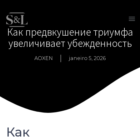
Как предвкушение триумфа
увеличивает убежденность
AOXEN
janeiro 5, 2026
Как