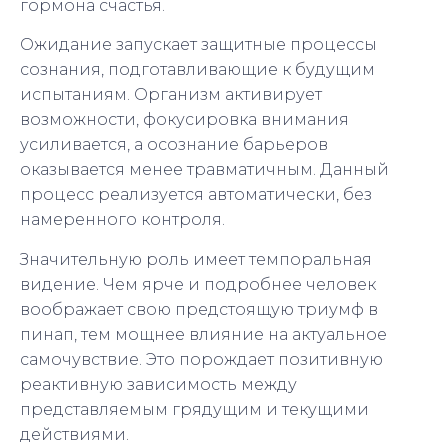
гормона счастья.
Ожидание запускает защитные процессы
сознания, подготавливающие к будущим
испытаниям. Организм активирует
возможности, фокусировка внимания
усиливается, а осознание барьеров
оказывается менее травматичным. Данный
процесс реализуется автоматически, без
намеренного контроля.
Значительную роль имеет темпоральная
видение. Чем ярче и подробнее человек
воображает свою предстоящую триумф в
пинап, тем мощнее влияние на актуальное
самочувствие. Это порождает позитивную
реактивную зависимость между
представляемым грядущим и текущими
действиями.