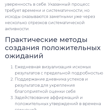
уверенность в себе. Указанный процесс
требует времени и систематичности, но
исходы оказываются заметными уже через
несколько отрезков систематической
активности.
Практические методы
создания положительных
ожиданий
Ежедневная визуализация искомых
результатов с предельной подробностью
Поддержание дневника успехов и
результатов для укрепления
благоприятной оценки себя
Задействование аффирмаций и
положительных утверждений в времена
сомнений