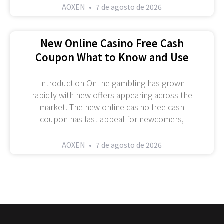
AOXEN
7 de agosto de 2026
New Online Casino Free Cash
Coupon What to Know and Use
Introduction Online gambling has grown
rapidly with new offers appearing across the
market. The new online casino free cash
coupon has fast appeal for newcomers,
AOXEN
7 de agosto de 2026