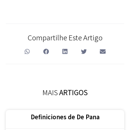
Compartilhe Este Artigo
MAIS
ARTIGOS
Definiciones de De Pana