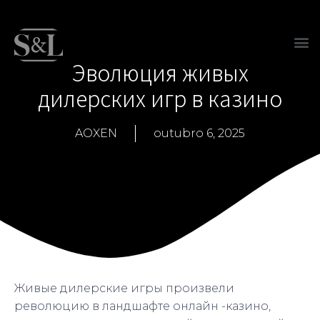
Эволюция живых
дилерских игр в казино
AOXEN
outubro 6, 2025
Живые дилерские игры произвели
революцию в ландшафте онлайн -казино,