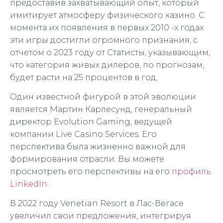
предоставив захватывающий опыт, который
имитирует атмосферу физического казино. С
момента их появления в первых 2010 -х годах
эти игры достигли огромного признания, с
отчетом о 2023 году от Статисты, указывающим,
что категория живых дилеров, по прогнозам,
будет расти на 25 процентов в год.
Один известной фигурой в этой эволюции
является Мартин Карлесунд, генеральный
директор Evolution Gaming, ведущей
компании Live Casino Services. Его
перспектива была жизненно важной для
формирования отрасли. Вы можете
просмотреть его перспективы на его
профиль
LinkedIn
.
В 2022 году Venetian Resort в Лас-Вегасе
увеличил свои предложения, интегрируя