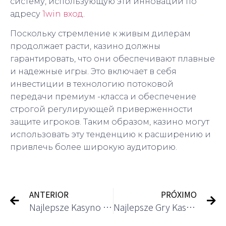
систему, использующую эти инновации по
адресу
1win вход
.
Поскольку стремление к живым дилерам
продолжает расти, казино должны
гарантировать, что они обеспечивают плавные
и надежные игры. Это включает в себя
инвестиции в технологию потоковой
передачи премиум -класса и обеспечение
строгой регулирующей приверженности
защите игроков. Таким образом, казино могут
использовать эту тенденцию к расширению и
привлечь более широкую аудиторию.
ANTERIOR
PRÓXIMO
Najlepsze Kasyno Online w Polsce Bonusy i Gry
Najlepsze Gry Kasynowe Online i Bonusy