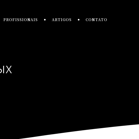
PROFISSIONAIS
ARTIGOS
CONTATO
ых