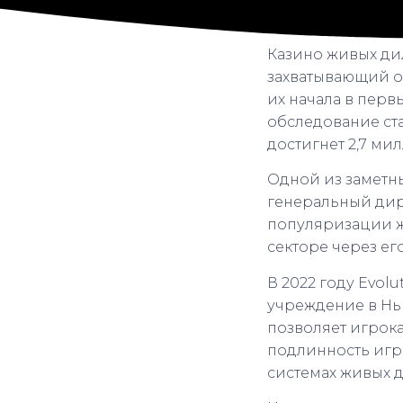
Казино живых ди
захватывающий о
их начала в перв
обследование ста
достигнет 2,7 ми
Одной из заметны
генеральный дир
популяризации ж
секторе через ег
В 2022 году Evolu
учреждение в Нь
позволяет игрок
подлинность игр
системах живых 