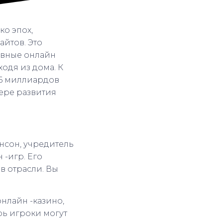
ко эпох,
айтов. Это
новные онлайн
одя из дома. К
66 миллиардов
ере развития
нсон, учредитель
 -игр. Его
в отрасли. Вы
нлайн -казино,
ь игроки могут