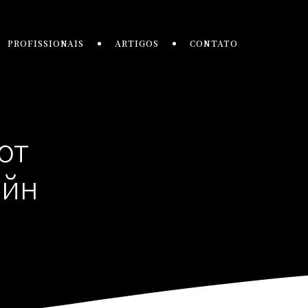
PROFISSIONAIS
ARTIGOS
CONTATO
от
айн