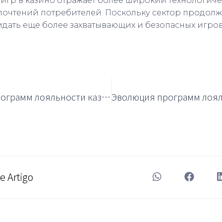
 игр в казино отражает более широкий технологич
очтений потребителей. Поскольку сектор продолж
идать еще более захватывающих и безопасных игр
Эволюция программ лояльности казино
e Artigo