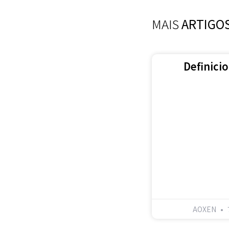
MAIS
ARTIGO
Definici
AOXEN