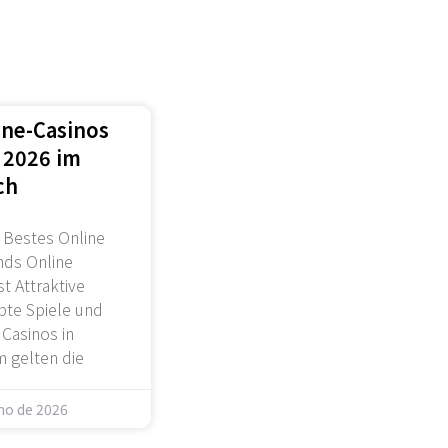
ine-Casinos
 2026 im
ch
 Bestes Online
nds Online
t Attraktive
te Spiele und
 Casinos in
 gelten die
lho de 2026