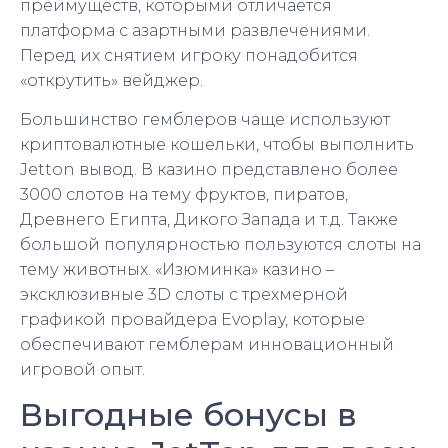
преимуществ, которыми отличается
платформа с азартными развлечениями.
Перед их снятием игроку понадобится
«открутить» вейджер.
Большинство гемблеров чаще используют
криптовалютные кошельки, чтобы выполнить
Jetton вывод. В казино представлено более
3000 слотов на тему фруктов, пиратов,
Древнего Египта, Дикого Запада и т.д. Также
большой популярностью пользуются слоты на
тему животных. «Изюминка» казино –
эксклюзивные 3D слоты с трехмерной
графикой провайдера Evoplay, которые
обеспечивают гемблерам инновационный
игровой опыт.
Выгодные бонусы в