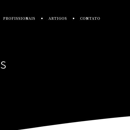
PROFISSIONAIS
ARTIGOS
CONTATO
ss