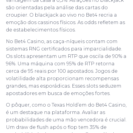
vantagem da casa a 0,5%. As ações no blackjack
são orientadas pela análise das cartas do
croupier. O blackjack ao vivo no Bet4 recria a
emoção dos cassinos físicos. As odds refletem as
de estabelecimentos físicos.
No Bet4 Casino, as caça-níqueis contam com
sistemas RNG certificados para imparcialidade.
Os slots apresentam um RTP que oscila de 90% a
96%. Uma máquina com 95% de RTP retorna
cerca de 95 reais por 100 apostados. Jogos de
volatilidade alta proporcionam recompensas
grandes, mas esporádicas. Esses slots seduzem
apostadores em busca de emoções fortes.
O pôquer, como o Texas Hold’em do Bet4 Casino,
é um destaque na plataforma. Avaliar as
probabilidades de uma mão vencedora é crucial.
Um draw de flush após o flop tem 35% de