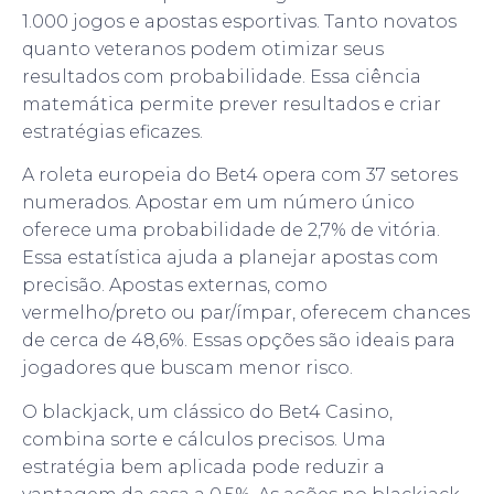
1.000 jogos e apostas esportivas. Tanto novatos
quanto veteranos podem otimizar seus
resultados com probabilidade. Essa ciência
matemática permite prever resultados e criar
estratégias eficazes.
A roleta europeia do Bet4 opera com 37 setores
numerados. Apostar em um número único
oferece uma probabilidade de 2,7% de vitória.
Essa estatística ajuda a planejar apostas com
precisão. Apostas externas, como
vermelho/preto ou par/ímpar, oferecem chances
de cerca de 48,6%. Essas opções são ideais para
jogadores que buscam menor risco.
O blackjack, um clássico do Bet4 Casino,
combina sorte e cálculos precisos. Uma
estratégia bem aplicada pode reduzir a