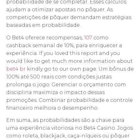
probabilidade de se completar. Esses cálculos
ajudam a otimizar apostas no pôquer. As
competições de pôquer demandam estratégias
baseadas em probabilidade.
O Bet4 oferece recompensas,
107
como
cashback semanal de 10%, para enriquecer a
experiência. If you loved this report and you
would like to get much more information about
bet4 br
kindly go to our own page. Um bônus de
100% até 500 reais com condições justas
prolonga o jogo. Gerenciar o orçamento com
disciplina maximiza o impacto dessas
promoções. Combinar probabilidade e controle
financeiro melhora o desempenho.
Em suma, as probabilidades são a chave para
uma experiência vitoriosa no Bet4 Casino. Jogos
como roleta, blackjack, caça-níqueis ou pôquer