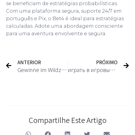
se beneficiam de estratégias probabilísticas.
Com uma plataforma segura, suporte 24/7 em
português e Pix, o Bet4 é ideal para estratégias
calculadas. Adote uma abordagem consciente
para uma aventura envolvente e segura.
ANTERIOR
PRÓXIMO
Gewinne im Wildz Casino mit Wahrscheinlichkeitsstrategien optimieren
играть в игровые автоматы онлайн бесплатно 1
Compartilhe Este Artigo