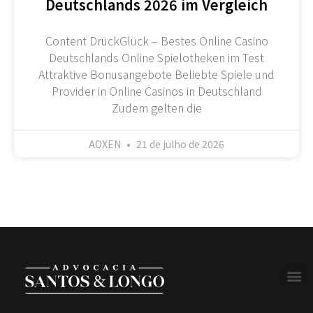
Deutschlands 2026 im Vergleich
Content DrückGlück – Bestes Online Casino
Deutschlands Online Spielotheken im Test
Attraktive Bonusangebote Beliebte Spiele und
Provider in Online Casinos in Deutschland
Zudem gelten die
AOXEN
21 de julho de 2026