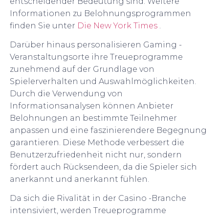
entscheidender Bedeutung sind. Weitere
Informationen zu Belohnungsprogrammen
finden Sie unter
Die New York Times
.
Darüber hinaus personalisieren Gaming -
Veranstaltungsorte ihre Treueprogramme
zunehmend auf der Grundlage von
Spielerverhalten und Auswahlmöglichkeiten.
Durch die Verwendung von
Informationsanalysen können Anbieter
Belohnungen an bestimmte Teilnehmer
anpassen und eine faszinierendere Begegnung
garantieren. Diese Methode verbessert die
Benutzerzufriedenheit nicht nur, sondern
fördert auch Rücksendeen, da die Spieler sich
anerkannt und anerkannt fühlen.
Da sich die Rivalität in der Casino -Branche
intensiviert, werden Treueprogramme