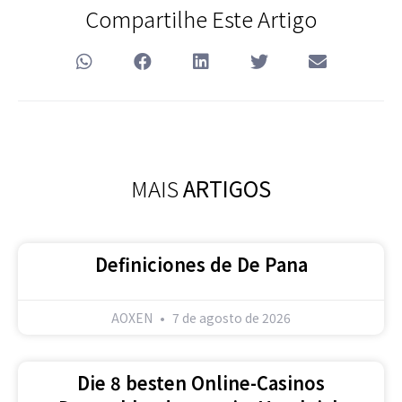
Compartilhe Este Artigo
MAIS
ARTIGOS
Definiciones de De Pana
AOXEN
7 de agosto de 2026
Die 8 besten Online-Casinos