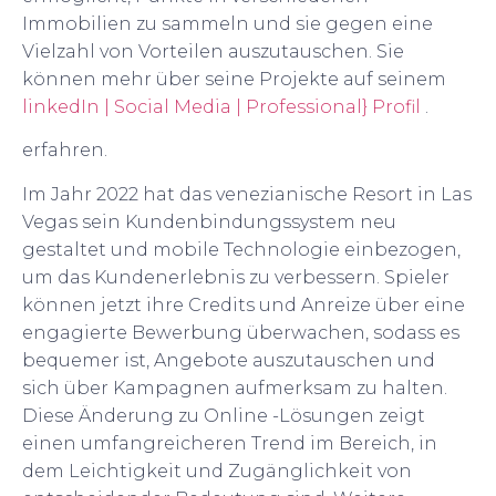
Immobilien zu sammeln und sie gegen eine
Vielzahl von Vorteilen auszutauschen. Sie
können mehr über seine Projekte auf seinem
linkedIn | Social Media | Professional} Profil
.
erfahren.
Im Jahr 2022 hat das venezianische Resort in Las
Vegas sein Kundenbindungssystem neu
gestaltet und mobile Technologie einbezogen,
um das Kundenerlebnis zu verbessern. Spieler
können jetzt ihre Credits und Anreize über eine
engagierte Bewerbung überwachen, sodass es
bequemer ist, Angebote auszutauschen und
sich über Kampagnen aufmerksam zu halten.
Diese Änderung zu Online -Lösungen zeigt
einen umfangreicheren Trend im Bereich, in
dem Leichtigkeit und Zugänglichkeit von