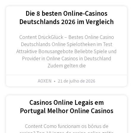
Die 8 besten Online-Casinos
Deutschlands 2026 im Vergleich
Content DrückGlück – Bestes Online Casino
Deutschlands Online Spielotheken im Test
Attraktive Bonusangebote Beliebte Spiele und
Provider in Online Casinos in Deutschland
Zudem gelten die
AOXEN
21 de julho de 2026
Casinos Online Legais em
Portugal Melhor Online Casinos
Content Como funcionam os bónus de
casino? Top 10 jogos de casino online grátis