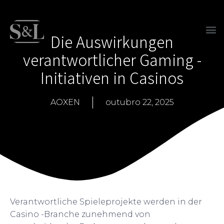
Die Auswirkungen
verantwortlicher Gaming -
Initiativen in Casinos
AOXEN
outubro 22, 2025
Verantwortliche Spieleprojekte werden in der
Casino -Branche zunehmend von