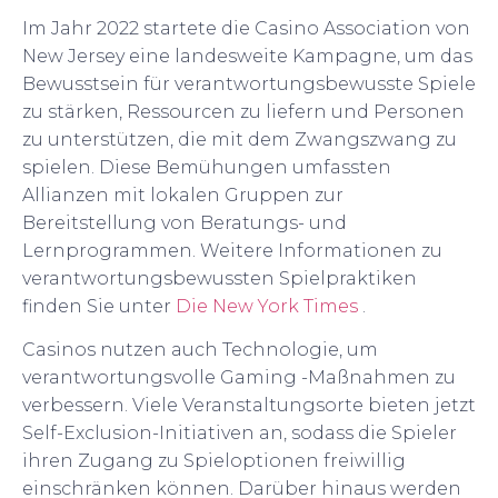
Im Jahr 2022 startete die Casino Association von
New Jersey eine landesweite Kampagne, um das
Bewusstsein für verantwortungsbewusste Spiele
zu stärken, Ressourcen zu liefern und Personen
zu unterstützen, die mit dem Zwangszwang zu
spielen. Diese Bemühungen umfassten
Allianzen mit lokalen Gruppen zur
Bereitstellung von Beratungs- und
Lernprogrammen. Weitere Informationen zu
verantwortungsbewussten Spielpraktiken
finden Sie unter
Die New York Times
.
Casinos nutzen auch Technologie, um
verantwortungsvolle Gaming -Maßnahmen zu
verbessern. Viele Veranstaltungsorte bieten jetzt
Self-Exclusion-Initiativen an, sodass die Spieler
ihren Zugang zu Spieloptionen freiwillig
einschränken können. Darüber hinaus werden