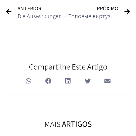
ANTERIOR
PRÓXIMO
Die Auswirkungen künstlicher Intelligenz auf Casino -Operationen
Топовые виртуальные казино с лучшими акциями и игровыми автоматами.
Compartilhe Este Artigo
MAIS
ARTIGOS