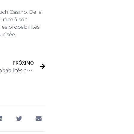
ouch Casino. De la
Grâce à son
 les probabilités.
urisée.
PRÓXIMO
Comment la théorie des probabilités dynamise vos résultats au Sushi Casino