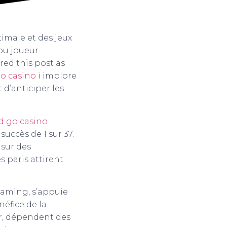
imale et des jeux
 ou joueur
red this post as
o casino
i implore
 d’anticiper les
d go casino
uccès de 1 sur 37.
 sur des
 paris attirent
Gaming, s’appuie
néfice de la
er, dépendent des