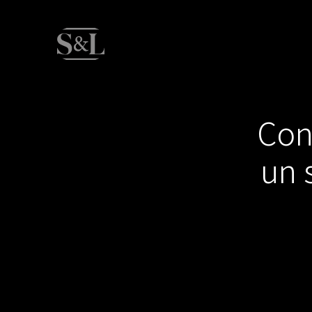
Con
un 