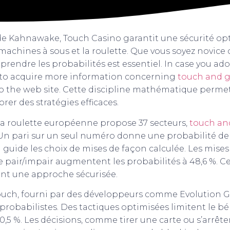
de Kahnawake, Touch Casino garantit une sécurité opt
machines à sous et la roulette. Que vous soyez novice
endre les probabilités est essentiel. In case you ado
e to acquire more information concerning
touch and g
 to the web site. Cette discipline mathématique permet
orer des stratégies efficaces.
la roulette européenne propose 37 secteurs,
touch an
Un pari sur un seul numéro donne une probabilité de s
guide les choix de mises de façon calculée. Les mises
pair/impair augmentent les probabilités à 48,6 %. Ces
ient une approche sécurisée.
ouch, fourni par des développeurs comme Evolution 
 probabilistes. Des tactiques optimisées limitent le bé
,5 %. Les décisions, comme tirer une carte ou s’arrêt