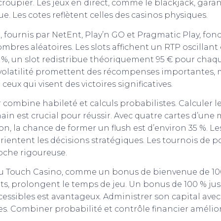
 croupier. Les jeux en direct, comme le blackjack, gara
e. Les cotes reflètent celles des casinos physiques.
, fournis par NetEnt, Play’n GO et Pragmatic Play, fo
bres aléatoires. Les slots affichent un RTP oscillant 
 %, un slot redistribue théoriquement 95 € pour chaqu
volatilité promettent des récompenses importantes, m
ceux qui visent des victoires significatives.
 combine habileté et calculs probabilistes. Calculer 
ain est crucial pour réussir. Avec quatre cartes d’un
ion, la chance de former un flush est d’environ 35 %. Le
rientent les décisions stratégiques. Les tournois de 
oche rigoureuse.
u Touch Casino, comme un bonus de bienvenue de 100 
its, prolongent le temps de jeu. Un bonus de 100 % jus
essibles est avantageux. Administrer son capital avec
es. Combiner probabilité et contrôle financier amélior