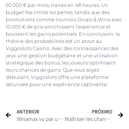
50.000 € par mois, traités en 48 heures. Un
budget fixe limite les pertes, tandis que des
promotions comme tournois Drops & Wins avec
10.000 € de prix enrichissent l’expérience et
boostent les gains potentiels. En conclusion, la
théorie des probabilités est un atout au
Viggoslots Casino. Avec des connaissances des
jeux, une gestion budgétaire et une utilisation
stratégique des bonus, les joueurs optimisent
leurs chances de gains. Que vous soyez
débutant, Viggoslots offre une plateforme
sécurisée pour une expérience captivante.
ANTERIOR
PRÓXIMO
Winamax vu par un spécialiste du casino en ligne winamax 1012a
Maîtriser les chances pour des victoires éclatantes au Vave Casino