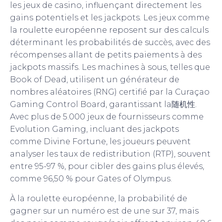
les jeux de casino, influençant directement les
gains potentiels et les jackpots. Les jeux comme
la roulette européenne reposent sur des calculs
déterminant les probabilités de succès, avec des
récompenses allant de petits paiements à des
jackpots massifs. Les machines à sous, telles que
Book of Dead, utilisent un générateur de
nombres aléatoires (RNG) certifié par la Curaçao
Gaming Control Board, garantissant la随机性.
Avec plus de 5.000 jeux de fournisseurs comme
Evolution Gaming, incluant des jackpots
comme Divine Fortune, les joueurs peuvent
analyser les taux de redistribution (RTP), souvent
entre 95-97 %, pour cibler des gains plus élevés,
comme 96,50 % pour Gates of Olympus.
À la roulette européenne, la probabilité de
gagner sur un numéro est de une sur 37, mais