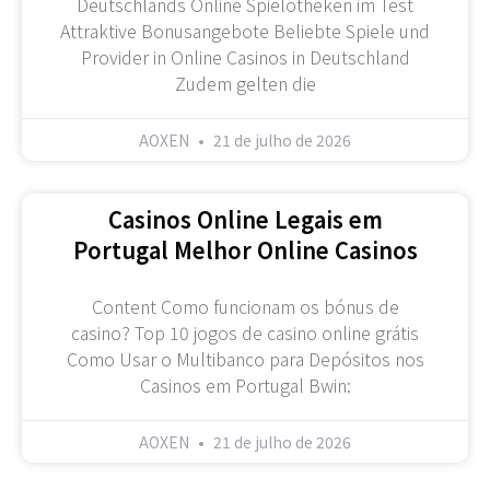
Deutschlands Online Spielotheken im Test
Attraktive Bonusangebote Beliebte Spiele und
Provider in Online Casinos in Deutschland
Zudem gelten die
AOXEN
21 de julho de 2026
Casinos Online Legais em
Portugal Melhor Online Casinos
Content Como funcionam os bónus de
casino? Top 10 jogos de casino online grátis
Como Usar o Multibanco para Depósitos nos
Casinos em Portugal Bwin:
AOXEN
21 de julho de 2026