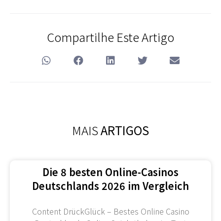
Compartilhe Este Artigo
MAIS
ARTIGOS
Die 8 besten Online-Casinos
Deutschlands 2026 im Vergleich
Content DrückGlück – Bestes Online Casino