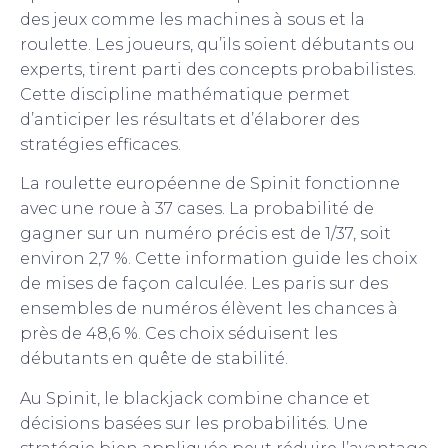
des jeux comme les machines à sous et la
roulette. Les joueurs, qu’ils soient débutants ou
experts, tirent parti des concepts probabilistes.
Cette discipline mathématique permet
d’anticiper les résultats et d’élaborer des
stratégies efficaces.
La roulette européenne de Spinit fonctionne
avec une roue à 37 cases. La probabilité de
gagner sur un numéro précis est de 1/37, soit
environ 2,7 %. Cette information guide les choix
de mises de façon calculée. Les paris sur des
ensembles de numéros élèvent les chances à
près de 48,6 %. Ces choix séduisent les
débutants en quête de stabilité.
Au Spinit, le blackjack combine chance et
décisions basées sur les probabilités. Une