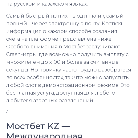
на русском и казахском языках.
Самый быстрый из них – в один клик, самый
полный – через электронную почту. Краткая
информация о каждом способе создания
счета на платформе представлена ниже.
Особого внимания в Мостбет заслуживают
Crash-игры, где возможно получить выплату с
множителем до x100 и более за считанные
секунды. Но новичку часто трудно разобраться
во всех особенностях, так что можно запустить
любой слот в демонстрационном режиме. Это
бесплатная услуга, доступная для любого
любителя азартных развлечений.
{
Мостбет KZ —
Международная