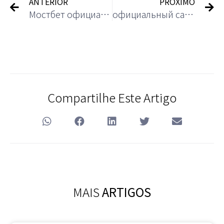
ANTERIOR
PRÓXIMO
Мостбет официальный сайт казино и ставки в БК Рабочее зеркало Mostbet на сегодня
официальный сайт казино Мостбет
Compartilhe Este Artigo
MAIS
ARTIGOS