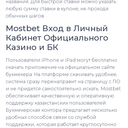
названия. Для быстрой ставки можно указать
любую сумму ставки в купоне, не проходя
обычных шагов.
Mostbet Вход в Личный
Кабинет Официального
Казино и БК
Пользователи iPhone и iPad могут бесплатно
скачать приложение на официальном сайте
букмекера. На платформе скачивать удобнее,
система сразу перенаправит на страницу с ПО
и не придется самостоятельно искать. Mostbet
обеспечивает качественную и оперативную
поддержку казахстанских пользователей.
Букмекерская контора предлагает несколько
удобных способов связи со службой
поддержки, которая работает круглосуточно