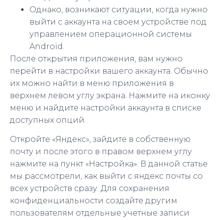
Однако, возникают ситуации, когда нужно
выйти с аккаунта на своем устройстве под
управлением операционной системы
Android.
После открытия приложения, вам нужно
перейти в настройки вашего аккаунта. Обычно
их можно найти в меню приложения в
верхнем левом углу экрана. Нажмите на иконку
меню и найдите настройки аккаунта в списке
доступных опций.
Откройте «Яндекс», зайдите в собственную
почту и после этого в правом верхнем углу
нажмите на пункт «Настройка». В данной статье
мы рассмотрели, как выйти с яндекс почты со
всех устройств сразу. Для сохранения
конфиденциальности создайте другим
пользователям отдельные учетные записи