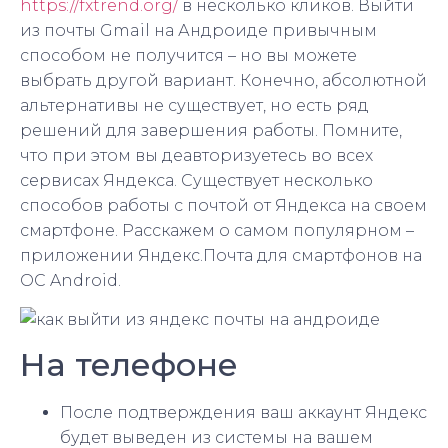
https://fxtrend.org/
в несколько кликов. Выйти
из почты Gmail на Андроиде привычным
способом не получится – но вы можете
выбрать другой вариант. Конечно, абсолютной
альтернативы не существует, но есть ряд
решений для завершения работы. Помните,
что при этом вы деавторизуетесь во всех
сервисах Яндекса. Существует несколько
способов работы с почтой от Яндекса на своем
смартфоне. Расскажем о самом популярном –
приложении Яндекс.Почта для смартфонов на
ОС Android.
На телефоне
После подтверждения ваш аккаунт Яндекс
будет выведен из системы на вашем