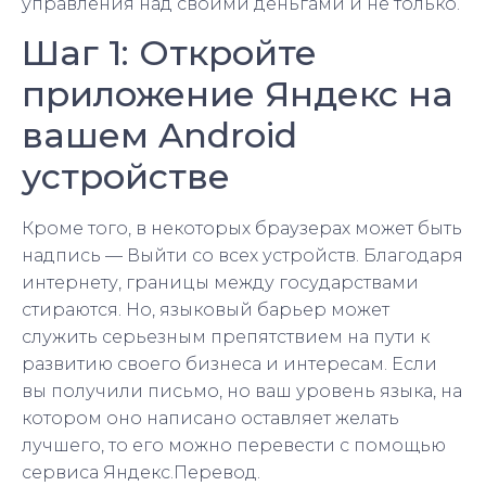
управления над своими деньгами и не только.
Шаг 1: Откройте
приложение Яндекс на
вашем Android
устройстве
Кроме того, в некоторых браузерах может быть
надпись — Выйти со всех устройств. Благодаря
интернету, границы между государствами
стираются. Но, языковый барьер может
служить серьезным препятствием на пути к
развитию своего бизнеса и интересам. Если
вы получили письмо, но ваш уровень языка, на
котором оно написано оставляет желать
лучшего, то его можно перевести с помощью
сервиса Яндекс.Перевод.