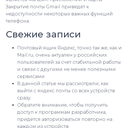
Закрытие почты Gmail приведёт к
недоступности некоторых важных функций
телефона.
Свежие записи
Почтовый ящик Яндекс, точно так же, как и
Mail.ru, очень актуален у российских
пользователей за счет стабильной работы
и связи с другими не менее полезными
сервисами.
В данной статье мы рассмотрели, как
выйти с яндекс почты со всех устройств
сразу.
Обратите внимание, чтобы получить
доступ к программам разработчика,
придется авторизоваться повторно на
каждом из устройств.