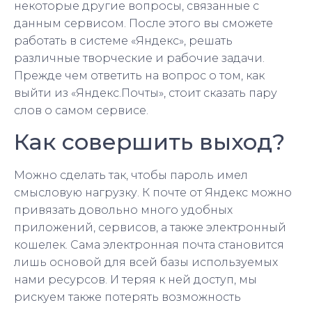
некоторые другие вопросы, связанные с
данным сервисом. После этого вы сможете
работать в системе «Яндекс», решать
различные творческие и рабочие задачи.
Прежде чем ответить на вопрос о том, как
выйти из «Яндекс.Почты», стоит сказать пару
слов о самом сервисе.
Как совершить выход?
Можно сделать так, чтобы пароль имел
смысловую нагрузку. К почте от Яндекс можно
привязать довольно много удобных
приложений, сервисов, а также электронный
кошелек. Сама электронная почта становится
лишь основой для всей базы используемых
нами ресурсов. И теряя к ней доступ, мы
рискуем также потерять возможность