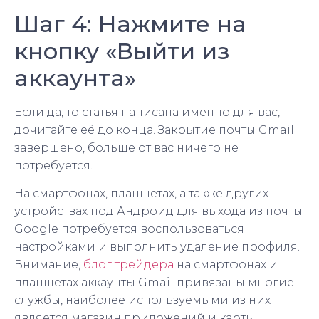
Шаг 4: Нажмите на
кнопку «Выйти из
аккаунта»
Если да, то статья написана именно для вас,
дочитайте её до конца. Закрытие почты Gmail
завершено, больше от вас ничего не
потребуется.
На смартфонах, планшетах, а также других
устройствах под Андроид для выхода из почты
Google потребуется воспользоваться
настройками и выполнить удаление профиля.
Внимание,
блог трейдера
на смартфонах и
планшетах аккаунты Gmail привязаны многие
службы, наиболее используемыми из них
является магазин приложений и карты.