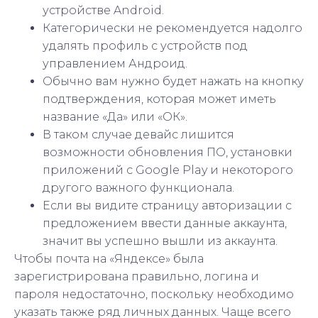
устройстве Android.
Категорически не рекомендуется надолго
удалять профиль с устройств под
управлением Андроид.
Обычно вам нужно будет нажать на кнопку
подтверждения, которая может иметь
название «Да» или «ОК».
В таком случае девайс лишится
возможности обновления ПО, установки
приложений с Google Play и некоторого
другого важного функционала.
Если вы видите страницу авторизации с
предложением ввести данные аккаунта,
значит вы успешно вышли из аккаунта.
Чтобы почта на «Яндексе» была
зарегистрирована правильно, логина и
пароля недостаточно, поскольку необходимо
указать также ряд личных данных. Чаще всего