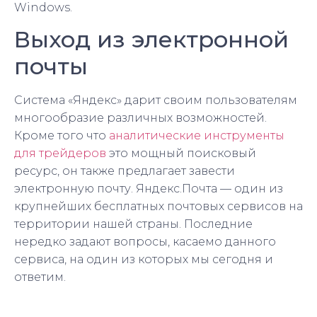
Windows.
Выход из электронной
почты
Система «Яндекс» дарит своим пользователям
многообразие различных возможностей.
Кроме того что
аналитические инструменты
для трейдеров
это мощный поисковый
ресурс, он также предлагает завести
электронную почту. Яндекс.Почта — один из
крупнейших бесплатных почтовых сервисов на
территории нашей страны. Последние
нередко задают вопросы, касаемо данного
сервиса, на один из которых мы сегодня и
ответим.