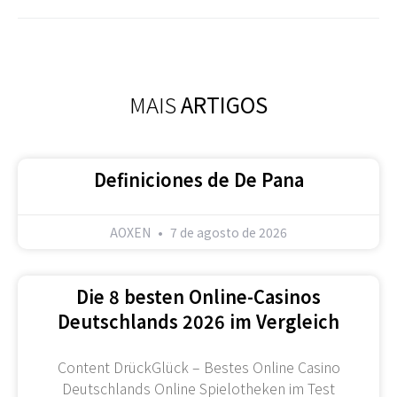
MAIS
ARTIGOS
Definiciones de De Pana
AOXEN
7 de agosto de 2026
Die 8 besten Online-Casinos
Deutschlands 2026 im Vergleich
Content DrückGlück – Bestes Online Casino
Deutschlands Online Spielotheken im Test