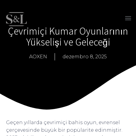
Çevrimiçi Kumar Oyunlarının
Yükselişi ve Geleceği
AOXEN
dezembro 8, 2025
Geçen yıllarda çevrimiçi bahis oyun, evrensel
çerçevesinde büyük bir popülarite edinmiştir.