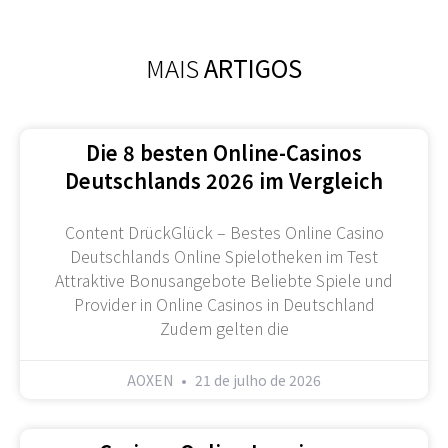
MAIS
ARTIGOS
Die 8 besten Online-Casinos
Deutschlands 2026 im Vergleich
Content DrückGlück – Bestes Online Casino
Deutschlands Online Spielotheken im Test
Attraktive Bonusangebote Beliebte Spiele und
Provider in Online Casinos in Deutschland
Zudem gelten die
AOXEN
21 de julho de 2026