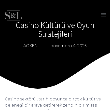
Casino Kültürü ve Oyun
Stratejileri
AOXEN
novembro 4, 2025
Casino sektörü , tarih boyunca birçok kültür ve
geleneği bir araya getirerek zengin bir miras