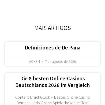
MAIS
ARTIGOS
Definiciones de De Pana
AOXEN
7 de agosto de 2026
Die 8 besten Online-Casinos
Deutschlands 2026 im Vergleich
Content DrückGlück – Bestes Online Casino
Deutschlands Online Spielotheken im Test