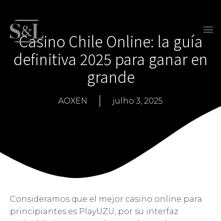
Casino Chile Online: la guía
definitiva 2025 para ganar en
grande
AOXEN
julho 3, 2025
Consideramos que el mejor casino online para
principiantes es PlayUZU, por su interfaz