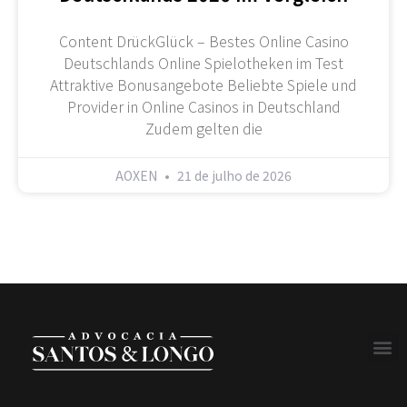
Content DrückGlück – Bestes Online Casino
Deutschlands Online Spielotheken im Test
Attraktive Bonusangebote Beliebte Spiele und
Provider in Online Casinos in Deutschland
Zudem gelten die
AOXEN
21 de julho de 2026