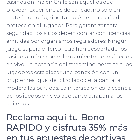
casinos online en Chile son aquellos que
proveen experiencias de calidad, no solo en
materia de ocio, sino también en materia de
protección al jugador. Para garantizar total
seguridad, los sitios deben contar con licencias
emitidas por organismos reguladores. Ningún
juego supera el fervor que han despertado los
casinos online con el lanzamiento de los juegos
en vivo. La potencia del streaming permite a los
jugadores establecer una conexión con un
crupier real que, del otro lado de la pantalla,
modera las partidas. La interacción es la esencia
de los juegos en vivo que tanto atrapan a los
chilenos.
Reclama aquí tu Bono
RAPIDO y disfruta 35% más
en tus apuestas deportivas