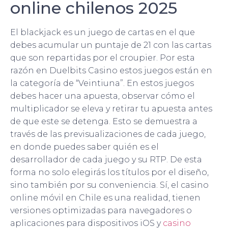
online chilenos 2025
El blackjack es un juego de cartas en el que
debes acumular un puntaje de 21 con las cartas
que son repartidas por el croupier. Por esta
razón en Duelbits Casino estos juegos están en
la categoría de “Veintiuna”. En estos juegos
debes hacer una apuesta, observar cómo el
multiplicador se eleva y retirar tu apuesta antes
de que este se detenga. Esto se demuestra a
través de las previsualizaciones de cada juego,
en donde puedes saber quién es el
desarrollador de cada juego y su RTP. De esta
forma no solo elegirás los títulos por el diseño,
sino también por su conveniencia. Sí, el casino
online móvil en Chile es una realidad, tienen
versiones optimizadas para navegadores o
aplicaciones para dispositivos iOS y
casino