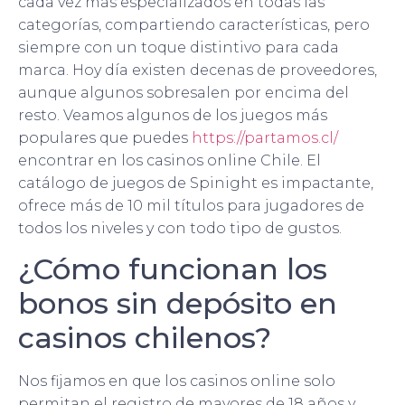
cada vez más especializados en todas las
categorías, compartiendo características, pero
siempre con un toque distintivo para cada
marca. Hoy día existen decenas de proveedores,
aunque algunos sobresalen por encima del
resto. Veamos algunos de los juegos más
populares que puedes
https://partamos.cl/
encontrar en los casinos online Chile. El
catálogo de juegos de Spinight es impactante,
ofrece más de 10 mil títulos para jugadores de
todos los niveles y con todo tipo de gustos.
¿Cómo funcionan los
bonos sin depósito en
casinos chilenos?
Nos fijamos en que los casinos online solo
permitan el registro de mayores de 18 años y