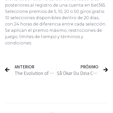
posteriores al registro de una cuenta en bet365.
Seleccione premios de 5, 10, 20 o 50 giros gratis;
10 selecciones disponibles dentro de 20 días,
con 24 horas de diferencia entre cada selección.
Se aplican el premio máximo, restricciones de
juego, límites de tiempo y términos y
condiciones.
ANTERIOR
PRÓXIMO
The Evolution of Casino Loyalty Programs
Så Ökar Du Dina Chanser att Vinna på Spelautomater