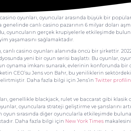
ı casino oyunları, oyuncular arasında büyük bir popülar
a genelinde canlı casino pazarının 6 milyar doları aşm
u, oyuncuların gerçek krupiyelerle etkileşimde bulu
yim yaşamasını sağlamaktadır.
canlı casino oyunları alanında öncü bir şirkettir. 2022 
dyosunda yeni bir oyun serisi başlattı. Bu oyunlar, oy
un oynama imkanı sunarak, evlerinin konforunda bir 
rketin CEO’su Jens von Bahr, bu yeniliklerin sektörde
lirtmiştir. Daha fazla bilgi için Jens’in
Twitter profilin
arı, genellikle blackjack, rulet ve baccarat gibi klasik 
yunlar, oyunculara strateji geliştirme ve şanslarını artı
n oyun sırasında diğer oyuncularla etkileşimde bulunab
adır. Daha fazla bilgi için
New York Times
makalesini 