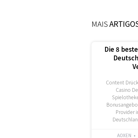
MAIS
ARTIGO
Die 8 best
Deutsch
V
Content Drück
Casino De
Spielotheke
Bonusangebot
Provider i
Deutschlan
AOXEN