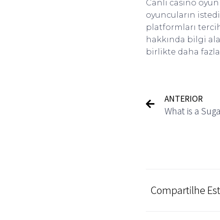
Canlı casino oyunl
oyuncuların istedi
platformları terc
hakkında bilgi ala
birlikte daha faz
ANTERIOR
What is a Sug
Compartilhe Est