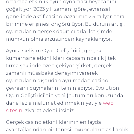
ortamda etkinlik oyun oynaması heyecanını
çoğaltıyor. 2023 yılı zamanı göre , evrensel
genelinde aktif casino pazarının 2.5 milyar para
birimine erişmesi öngörülüyor. Bu durum artış ,
oyuncuların gerçek dağıtıcılarla iletişimde
mümkün olma arzusundan kaynaklanıyor.
Ayrıca Gelişim Oyun Geliştirici , gerçek
kumarhane etkinlikleri kapsamında ilk } tek
firma şeklinde özen çekiyor. Şirket , gerçek
zamanlı müsabaka deneyimi vererek
oyuncuların dışarıdan ayrılmadan casino
çevresini duymalarını temin ediyor. Evolution
Oyun Geliştirici’nin yeni } tutumları konusunda
daha fazla malumat edinmek niyetiyle
web
sitesini
ziyaret edebilirsiniz.
Gerçek casino etkinliklerinin en fayda
avantajlarından bir tanesi , oyuncuların asıl anlık