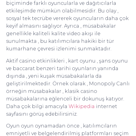
biçiminde farklı oyuncularla ve dağıtıcılarla
etkileşimde mümkün olabilmesidir. Bu olay ,
sosyal tek tecrübe vererek oyuncuların daha çok
keyif almasını sağlıyor. Ayrıca , müsabakalar
genellikle kaliteli kalite video akışı ile
sunulmakta , bu katılımcılara hakiki bir tür
kumarhane çevresi izlenimi sunmaktadır.
Aktif casino etkinlikleri , kart oyunu , şans oyunu
ve baccarat benzeri tarihi oyunların yanında
dışında , yeni kuşak müsabakalarla da
geliştirilmektedir. Örnek olarak , Monopoly Canlı
örneğin müsabakalar , klasik casino
müsabakalarına eğlenceli bir dokunuş katıyor.
Daha çok bilgi amacıyla
Wikipedia
internet
sayfasını görüş edebilirsiniz.
Oyun oyun oynamadan önce , katılımcıların
emniyetli ve belgelendirilmiş platformları seçim