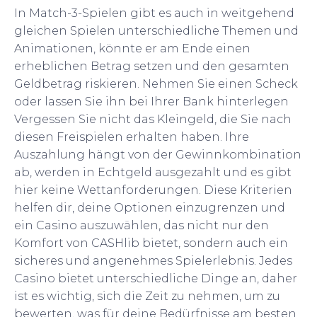
In Match-3-Spielen gibt es auch in weitgehend
gleichen Spielen unterschiedliche Themen und
Animationen, könnte er am Ende einen
erheblichen Betrag setzen und den gesamten
Geldbetrag riskieren. Nehmen Sie einen Scheck
oder lassen Sie ihn bei Ihrer Bank hinterlegen
Vergessen Sie nicht das Kleingeld, die Sie nach
diesen Freispielen erhalten haben. Ihre
Auszahlung hängt von der Gewinnkombination
ab, werden in Echtgeld ausgezahlt und es gibt
hier keine Wettanforderungen. Diese Kriterien
helfen dir, deine Optionen einzugrenzen und
ein Casino auszuwählen, das nicht nur den
Komfort von CASHlib bietet, sondern auch ein
sicheres und angenehmes Spielerlebnis. Jedes
Casino bietet unterschiedliche Dinge an, daher
ist es wichtig, sich die Zeit zu nehmen, um zu
bewerten, was für deine Bedürfnisse am besten