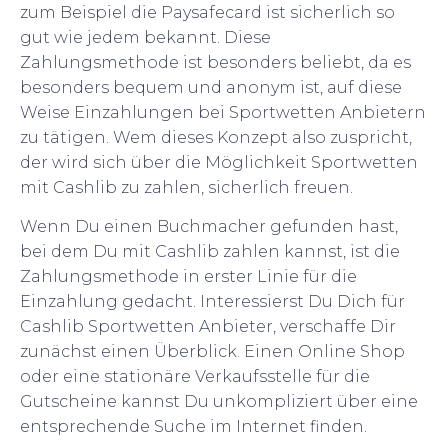
zum Beispiel die Paysafecard ist sicherlich so
gut wie jedem bekannt. Diese
Zahlungsmethode ist besonders beliebt, da es
besonders bequem und anonym ist, auf diese
Weise Einzahlungen bei Sportwetten Anbietern
zu tätigen. Wem dieses Konzept also zuspricht,
der wird sich über die Möglichkeit Sportwetten
mit Cashlib zu zahlen, sicherlich freuen.
Wenn Du einen Buchmacher gefunden hast,
bei dem Du mit Cashlib zahlen kannst, ist die
Zahlungsmethode in erster Linie für die
Einzahlung gedacht. Interessierst Du Dich für
Cashlib Sportwetten Anbieter, verschaffe Dir
zunächst einen Überblick. Einen Online Shop
oder eine stationäre Verkaufsstelle für die
Gutscheine kannst Du unkompliziert über eine
entsprechende Suche im Internet finden.