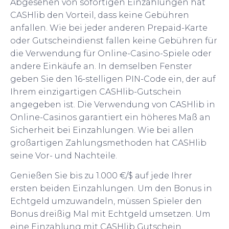
Abgesehen von sofortigen Einzahlungen hat
CASHlib den Vorteil, dass keine Gebühren
anfallen. Wie bei jeder anderen Prepaid-Karte
oder Gutscheindienst fallen keine Gebühren für
die Verwendung für Online-Casino-Spiele oder
andere Einkäufe an. In demselben Fenster
geben Sie den 16-stelligen PIN-Code ein, der auf
Ihrem einzigartigen CASHlib-Gutschein
angegeben ist. Die Verwendung von CASHlib in
Online-Casinos garantiert ein höheres Maß an
Sicherheit bei Einzahlungen. Wie bei allen
großartigen Zahlungsmethoden hat CASHlib
seine Vor- und Nachteile.
Genießen Sie bis zu 1.000 €/$ auf jede Ihrer
ersten beiden Einzahlungen. Um den Bonus in
Echtgeld umzuwandeln, müssen Spieler den
Bonus dreißig Mal mit Echtgeld umsetzen. Um
eine Einzahlung mit CASHlib Gutschein