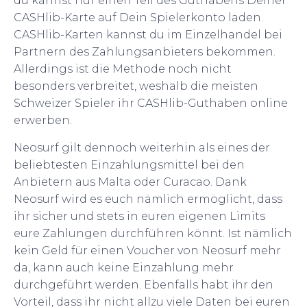
du kannst nur einen Teil des Guthabens Deiner
CASHlib-Karte auf Dein Spielerkonto laden.
CASHlib-Karten kannst du im Einzelhandel bei
Partnern des Zahlungsanbieters bekommen.
Allerdings ist die Methode noch nicht
besonders verbreitet, weshalb die meisten
Schweizer Spieler ihr CASHlib-Guthaben online
erwerben.
Neosurf gilt dennoch weiterhin als eines der
beliebtesten Einzahlungsmittel bei den
Anbietern aus Malta oder Curacao. Dank
Neosurf wird es euch nämlich ermöglicht, dass
ihr sicher und stets in euren eigenen Limits
eure Zahlungen durchführen könnt. Ist nämlich
kein Geld für einen Voucher von Neosurf mehr
da, kann auch keine Einzahlung mehr
durchgeführt werden. Ebenfalls habt ihr den
Vorteil, dass ihr nicht allzu viele Daten bei euren