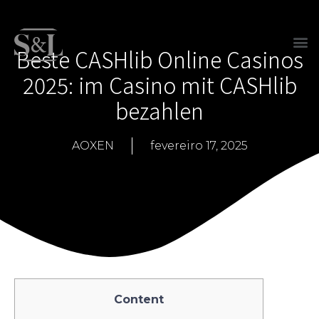
Beste CASHlib Online Casinos
2025: im Casino mit CASHlib
bezahlen
AOXEN
fevereiro 17, 2025
Content