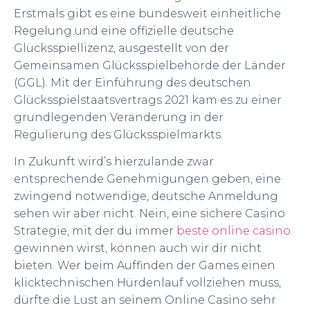
Erstmals gibt es eine bundesweit einheitliche
Regelung und eine offizielle deutsche
Glücksspiellizenz, ausgestellt von der
Gemeinsamen Glücksspielbehörde der Länder
(GGL). Mit der Einführung des deutschen
Glücksspielstaatsvertrags 2021 kam es zu einer
grundlegenden Veränderung in der
Regulierung des Glücksspielmarkts.
In Zukunft wird’s hierzulande zwar
entsprechende Genehmigungen geben, eine
zwingend notwendige, deutsche Anmeldung
sehen wir aber nicht. Nein, eine sichere Casino
Strategie, mit der du immer
beste online casino
gewinnen wirst, können auch wir dir nicht
bieten. Wer beim Auffinden der Games einen
klicktechnischen Hürdenlauf vollziehen muss,
dürfte die Lust an seinem Online Casino sehr