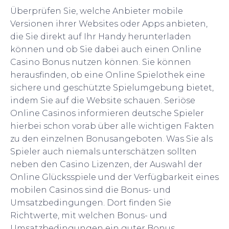
Überprüfen Sie, welche Anbieter mobile
Versionen ihrer Websites oder Apps anbieten,
die Sie direkt auf Ihr Handy herunterladen
können und ob Sie dabei auch einen Online
Casino Bonus nutzen können. Sie können
herausfinden, ob eine Online Spielothek eine
sichere und geschützte Spielumgebung bietet,
indem Sie auf die Website schauen. Seriöse
Online Casinos informieren deutsche Spieler
hierbei schon vorab über alle wichtigen Fakten
zu den einzelnen Bonusangeboten. Was Sie als
Spieler auch niemals unterschätzen sollten
neben den Casino Lizenzen, der Auswahl der
Online Glücksspiele und der Verfügbarkeit eines
mobilen Casinos sind die Bonus- und
Umsatzbedingungen. Dort finden Sie
Richtwerte, mit welchen Bonus- und
Umsatzbedingungen ein guter Bonus