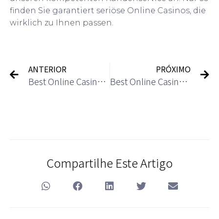
finden Sie garantiert seriöse Online Casinos, die
wirklich zu Ihnen passen.
ANTERIOR
PRÓXIMO
Best Online Casinos 2025 Top 5 Real Money Sites Reviewed
Best Online Casinos Germany 2025 Top 9 DE Casino Sites
Compartilhe Este Artigo