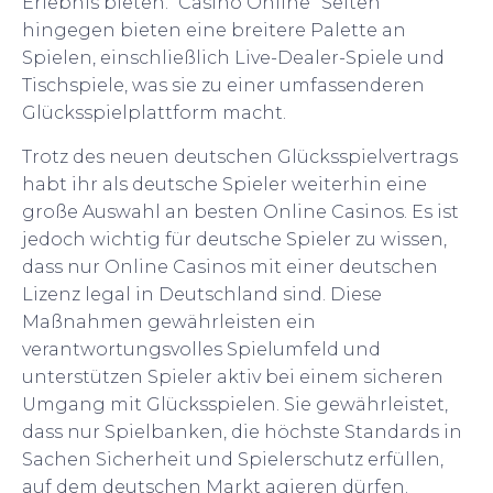
Erlebnis bieten. “Casino Online” Seiten
hingegen bieten eine breitere Palette an
Spielen, einschließlich Live-Dealer-Spiele und
Tischspiele, was sie zu einer umfassenderen
Glücksspielplattform macht.
Trotz des neuen deutschen Glücksspielvertrags
habt ihr als deutsche Spieler weiterhin eine
große Auswahl an besten Online Casinos. Es ist
jedoch wichtig für deutsche Spieler zu wissen,
dass nur Online Casinos mit einer deutschen
Lizenz legal in Deutschland sind. Diese
Maßnahmen gewährleisten ein
verantwortungsvolles Spielumfeld und
unterstützen Spieler aktiv bei einem sicheren
Umgang mit Glücksspielen. Sie gewährleistet,
dass nur Spielbanken, die höchste Standards in
Sachen Sicherheit und Spielerschutz erfüllen,
auf dem deutschen Markt agieren dürfen.