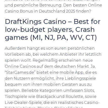
und persönliche Betreuung. Den besten Online
Casino Bonus in Deutschland 2025 finden?
DraftKings Casino – Best for
low-budget players, Crash
games (MI, NJ, PA, WV, CT)
Außerdem hängt es von euren persönlichen
Vorlieben ab, bei welchem Anbieter ihr letztlich
spielen wollt. Regelmäßig erscheinen neue
Online Casinos auf dem deutschen Markt. Ja,
“StarGames.de” bietet eine mobile App, die es
den Nutzern ermöglicht, ihre Lieblingsspiele
bequem von ihren mobilen Geräten aus zu
spielen. Beliebte Kategorien umfassen Slots,
Tischspiele wie Blackjack und Roulette, sowie
Live-Dealer-Spiele, die ein realistisches Casino-