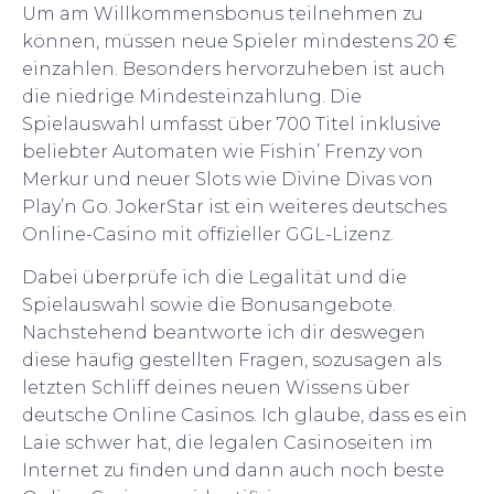
Um am Willkommensbonus teilnehmen zu
können, müssen neue Spieler mindestens 20 €
einzahlen. Besonders hervorzuheben ist auch
die niedrige Mindesteinzahlung. Die
Spielauswahl umfasst über 700 Titel inklusive
beliebter Automaten wie Fishin’ Frenzy von
Merkur und neuer Slots wie Divine Divas von
Play’n Go. JokerStar ist ein weiteres deutsches
Online-Casino mit offizieller GGL-Lizenz.
Dabei überprüfe ich die Legalität und die
Spielauswahl sowie die Bonusangebote.
Nachstehend beantworte ich dir deswegen
diese häufig gestellten Fragen, sozusagen als
letzten Schliff deines neuen Wissens über
deutsche Online Casinos. Ich glaube, dass es ein
Laie schwer hat, die legalen Casinoseiten im
Internet zu finden und dann auch noch beste