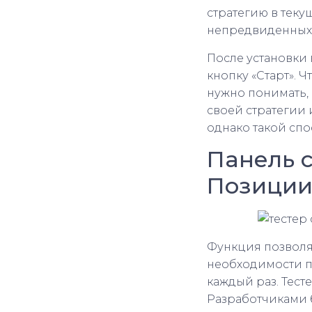
стратегию в теку
непредвиденных 
После установки 
кнопку «Старт». 
нужно понимать, 
своей стратегии 
однако такой спо
Панель 
Позиции
Функция позволя
необходимости п
каждый раз. Тесте
Разработчиками 