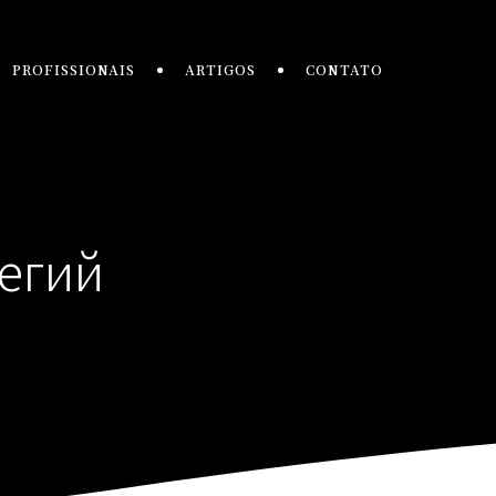
PROFISSIONAIS
ARTIGOS
CONTATO
егий