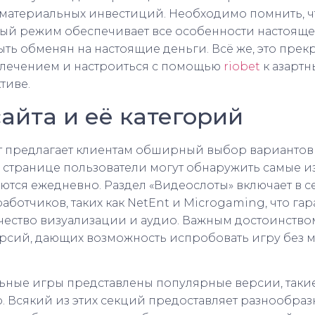
 материальных инвестиций. Необходимо помнить, ч
й режим обеспечивает все особенности настоящ
ыть обменян на настоящие деньги. Всё же, это пре
влечением и настроиться с помощью
riobet
к азартн
тиве.
айта и её категорий
 предлагает клиентам обширный выбор вариантов 
 странице пользователи могут обнаружить самые из
ются ежедневно. Раздел «Видеослоты» включает в с
работчиков, таких как NetEnt и Microgaming, что га
чество визуализации и аудио. Важным достоинство
рсий, дающих возможность испробовать игру без 
ьные игры представлены популярные версии, такие 
. Всякий из этих секций предоставляет разнообраз