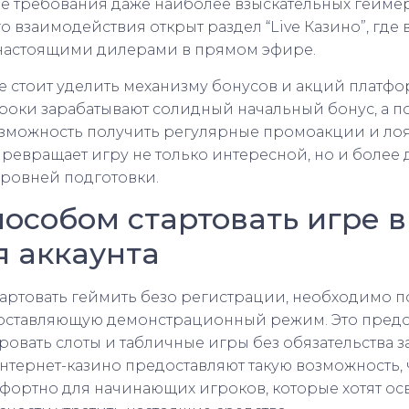
 требования даже наиболее взыскательных геймер
 взаимодействия открыт раздел “Live Казино”, где
 настоящими дилерами в прямом эфире.
е стоит уделить механизму бонусов и акций платф
гроки зарабатывают солидный начальный бонус, а 
зможность получить регулярные промоакции и ло
ревращает игру не только интересной, но и более
уровней подготовки.
особом стартовать игре в
я аккаунта
тартовать геймить безо регистрации, необходимо 
оставляющую демонстрационный режим. Это предо
овать слоты и табличные игры без обязательства з
нтернет-казино предоставляют такую возможность, 
фортно для начинающих игроков, которые хотят ос