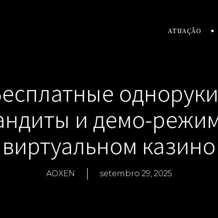
ATUAÇÃO
есплатные однорук
андиты и демо-режим
виртуальном казино
AOXEN
setembro 29, 2025