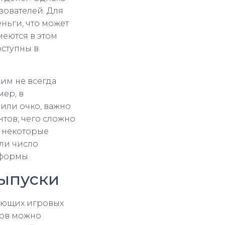
зователей. Для
ньги, что может
еются в этом
оступны в
им не всегда
мер, в
 или очко, важно
нтов, чего сложно
о некоторые
ли число
тформы.
выпуски
вающих игровых
тов можно