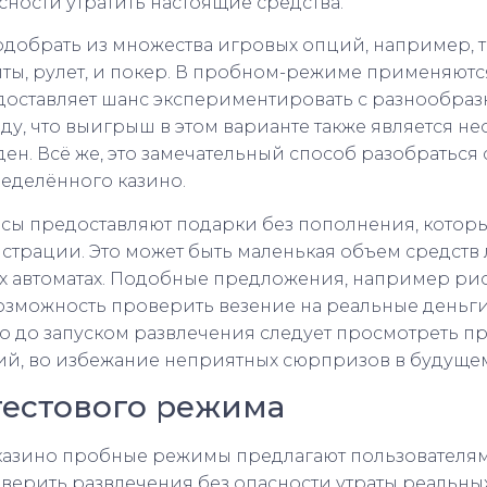
сности утратить настоящие средства.
добрать из множества игровых опций, например, т
ты, рулет, и покер. В пробном-режиме применяютс
едоставляет шанс экспериментировать с разнообра
ду, что выигрыш в этом варианте также является н
ен. Всё же, это замечательный способ разобраться
еделённого казино.
сы предоставляют подарки без пополнения, которы
страции. Это может быть маленькая объем средств
х автоматах. Подобные предложения, например рио
озможность проверить везение на реальные деньг
о до запуском развлечения следует просмотреть п
й, во избежание неприятных сюрпризов в будуще
тестового режима
казино пробные режимы предлагают пользователя
верить развлечения без опасности утраты реальных