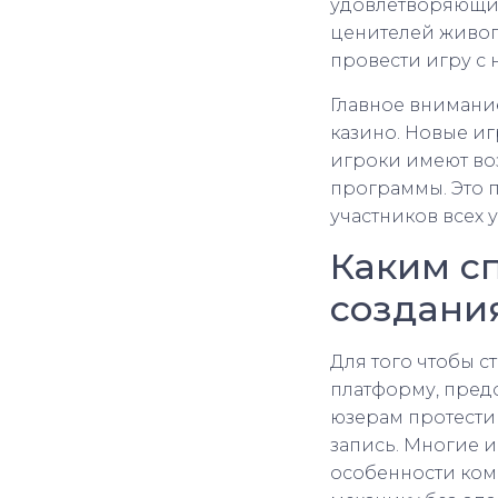
удовлетворяющие
ценителей живого
провести игру с
Главное внимани
казино. Новые и
игроки имеют во
программы. Это п
участников всех 
Каким сп
создани
Для того чтобы с
платформу, пред
юзерам протестир
запись. Многие и
особенности ком