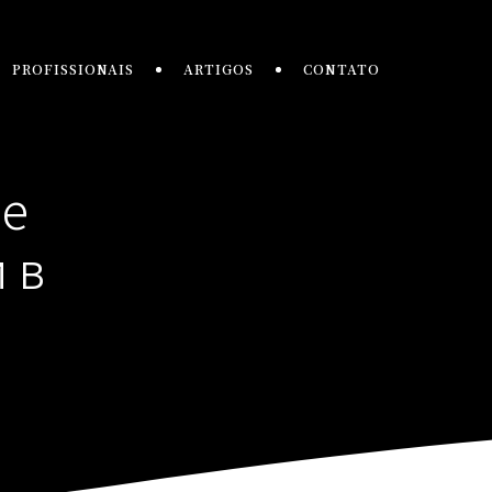
PROFISSIONAIS
ARTIGOS
CONTATO
ие
 в