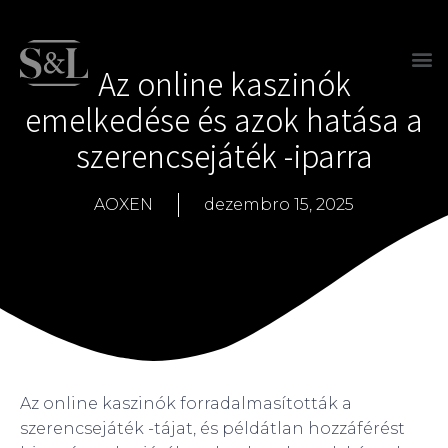
Az online kaszinók
emelkedése és azok hatása a
szerencsejáték -iparra
AOXEN
dezembro 15, 2025
Az online kaszinók forradalmasították a
szerencsejáték -tájat, és példátlan hozzáférést