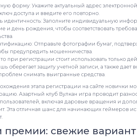
тную форму: Укажите актуальный адрес электронной
ключ доступа и введите его повторно.
ь идентичность: Заполните индивидуальную инфо
е и день рождения, чтобы соответствовать требов
ства.
тификацию: Отправьте фотографии бумаг, подтв
тобы предупредить мошенничества.
что при регистрации стоит использовать только де
ишь оберегает защиту учетной записи, а также дает
 проблем снимать выигранные средства.
охождения этапа регистрации на сайте новички мо
трацию. Азартный клуб Вулкан игра проводит разн
пользователей, включая даровые вращения и доп
ит. Эта отличная шанс для начинающих геймеров ис
т.
и премии: свежие вариан