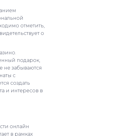
ванием
сональной
ходимо отметить,
видетельствует о
азино.
енный подарок,
е не забываются
наты с
тся создать
та и интересов в
сти онлайн
ает в рамках