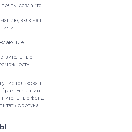
 почты, создайте
рмацию, включая
аниям
ерждающие
йствительные
 возможность
гут использовать
ообразные акции
олнительные фонд
пытать фортуна
ты