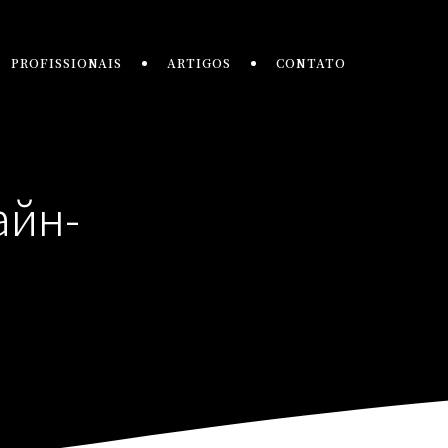
PROFISSIONAIS
ARTIGOS
CONTATO
айн-