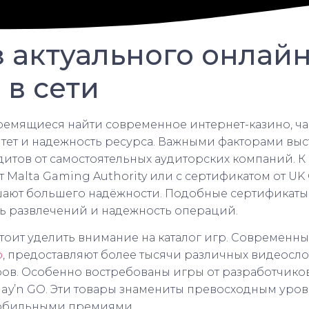
 актуального онлайн
 в сети
тремящиеся найти современное интернет-казино, ча
тет и надежность ресурса. Важными факторами вы
дитов от самостоятельных аудиторских компаний. К
 Malta Gaming Authority или с сертификатом от UK
ают большего надёжности. Подобные сертификаты
ь развлечений и надежность операций.
тоит уделить внимание на каталог игр. Современны
о
, предоставляют более тысячи различных видеосло
ов. Особенно востребованы игры от разработчиков,
lay’n GO. Эти товары знамениты превосходным уро
 обильными премиями.