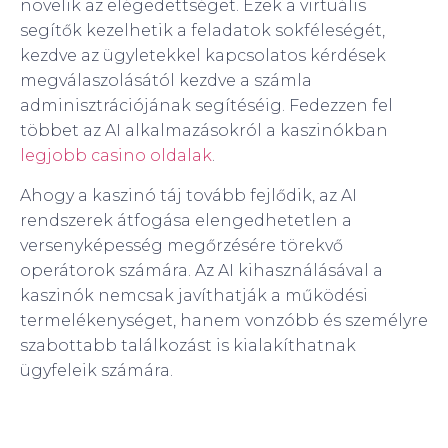
növelik az elégedettséget. Ezek a virtuális
segítők kezelhetik a feladatok sokféleségét,
kezdve az ügyletekkel kapcsolatos kérdések
megválaszolásától kezdve a számla
adminisztrációjának segítéséig. Fedezzen fel
többet az AI alkalmazásokról a kaszinókban
legjobb casino oldalak
.
Ahogy a kaszinó táj tovább fejlődik, az AI
rendszerek átfogása elengedhetetlen a
versenyképesség megőrzésére törekvő
operátorok számára. Az AI kihasználásával a
kaszinók nemcsak javíthatják a működési
termelékenységet, hanem vonzóbb és személyre
szabottabb találkozást is kialakíthatnak
ügyfeleik számára.