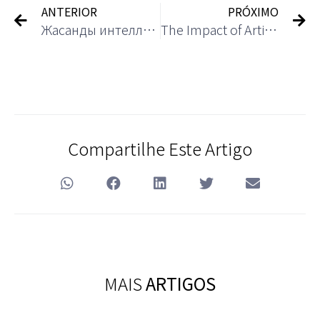
ANTERIOR
PRÓXIMO
Жасанды интеллектінің казино операцияларына әсері
The Impact of Artificial Intelligence on Casino Operations
Compartilhe Este Artigo
MAIS
ARTIGOS