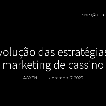
ATUAÇÃO
volução das estratégia
marketing de cassino
AOXEN
dezembro 7, 2025