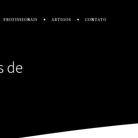
PROFISSIONAIS
ARTIGOS
CONTATO
s de