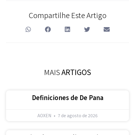
Compartilhe Este Artigo
MAIS
ARTIGOS
Definiciones de De Pana
AOXEN
7 de agosto de 2026