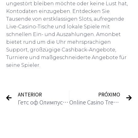
ungestört bleiben möchte oder keine Lust hat,
Kontodaten einzugeben. Entdecken Sie
Tausende von erstklassigen Slots, aufregende
Live-Casino-Tische und lokale Spiele mit
schnellen Ein- und Auszahlungen. Amonbet
bietet rund um die Uhr mehrsprachigen
Support, großzügige Cashback-Angebote,
Turniere und maßgeschneiderte Angebote für
seine Spieler.
ANTERIOR
PRÓXIMO
Гетс оф Олимпус 2025: взрывной обзор от Мелбет с прогнозами и лайфхаками Beach Soccer Store
Online Casino Trends in 2024