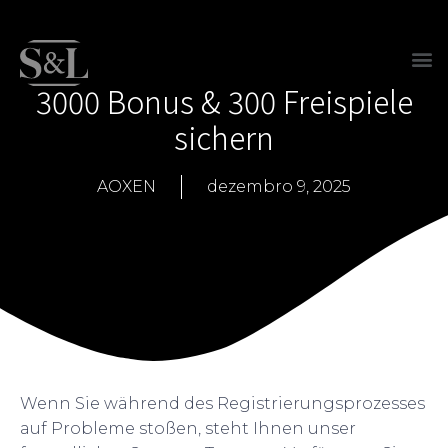
3000 Bonus & 300 Freispiele
sichern
AOXEN
dezembro 9, 2025
Wenn Sie während des Registrierungsprozesses
auf Probleme stoßen, steht Ihnen unser