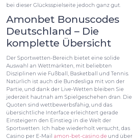
bei dieser Glücksspielseite jedoch ganz gut.
Amonbet Bonuscodes
Deutschland – Die
komplette Übersicht
Der Sportwetten-Bereich bietet eine solide
Auswahl an Wettmärkten, mit beliebten
Disziplinen wie Fußball, Basketball und Tennis.
Natürlich ist auch die Bundesliga mit von der
Partie, und dank der Live-Wetten bleiben Sie
jederzeit hautnah am Spielgeschehen dran. Die
Quoten sind wettbewerbsfähig, und das
übersichtliche Interface erleichtert gerade
Einsteigern den Einstieg in die Welt der
Sportwetten. Ich habe wiederholt versucht, das
Casino per E-Mail
amon-bet-casino.de
und über