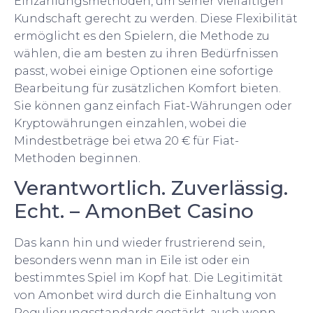
Einzahlungsmethoden, um seiner vielfältigen
Kundschaft gerecht zu werden. Diese Flexibilität
ermöglicht es den Spielern, die Methode zu
wählen, die am besten zu ihren Bedürfnissen
passt, wobei einige Optionen eine sofortige
Bearbeitung für zusätzlichen Komfort bieten.
Sie können ganz einfach Fiat-Währungen oder
Kryptowährungen einzahlen, wobei die
Mindestbeträge bei etwa 20 € für Fiat-
Methoden beginnen.
Verantwortlich. Zuverlässig.
Echt. – AmonBet Casino
Das kann hin und wieder frustrierend sein,
besonders wenn man in Eile ist oder ein
bestimmtes Spiel im Kopf hat. Die Legitimität
von Amonbet wird durch die Einhaltung von
Regulierungsstandards gestärkt, auch wenn