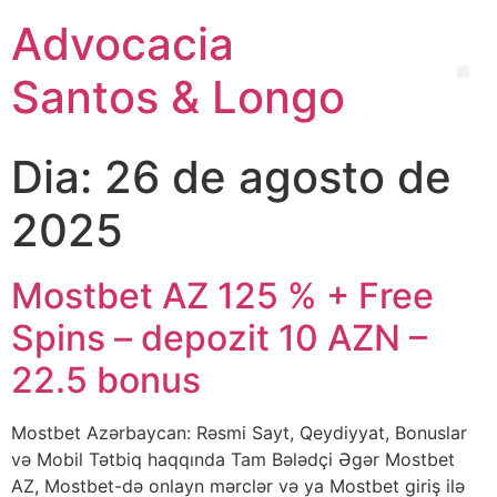
Advocacia
Santos & Longo
Dia:
26 de agosto de
2025
Mostbet AZ 125 % + Free
Spins – depozit 10 AZN –
22.5 bonus
Mostbet Azərbaycan: Rəsmi Sayt, Qeydiyyat, Bonuslar
və Mobil Tətbiq haqqında Tam Bələdçi Əgər Mostbet
AZ, Mostbet-də onlayn mərclər və ya Mostbet giriş ilə