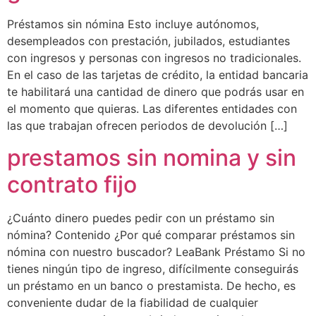
Préstamos sin nómina Esto incluye autónomos,
desempleados con prestación, jubilados, estudiantes
con ingresos y personas con ingresos no tradicionales.
En el caso de las tarjetas de crédito, la entidad bancaria
te habilitará una cantidad de dinero que podrás usar en
el momento que quieras. Las diferentes entidades con
las que trabajan ofrecen periodos de devolución […]
prestamos sin nomina y sin
contrato fijo
¿Cuánto dinero puedes pedir con un préstamo sin
nómina? Contenido ¿Por qué comparar préstamos sin
nómina con nuestro buscador? LeaBank Préstamo Si no
tienes ningún tipo de ingreso, difícilmente conseguirás
un préstamo en un banco o prestamista. De hecho, es
conveniente dudar de la fiabilidad de cualquier