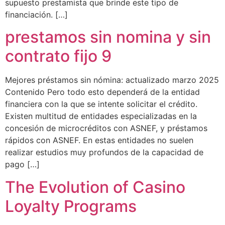
supuesto prestamista que brinde este tipo de
financiación. […]
prestamos sin nomina y sin
contrato fijo 9
Mejores préstamos sin nómina: actualizado marzo 2025
Contenido Pero todo esto dependerá de la entidad
financiera con la que se intente solicitar el crédito.
Existen multitud de entidades especializadas en la
concesión de microcréditos con ASNEF, y préstamos
rápidos con ASNEF. En estas entidades no suelen
realizar estudios muy profundos de la capacidad de
pago […]
The Evolution of Casino
Loyalty Programs