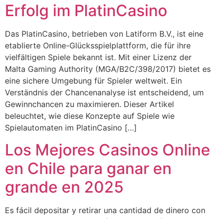
Erfolg im PlatinCasino
Das PlatinCasino, betrieben von Latiform B.V., ist eine
etablierte Online-Glücksspielplattform, die für ihre
vielfältigen Spiele bekannt ist. Mit einer Lizenz der
Malta Gaming Authority (MGA/B2C/398/2017) bietet es
eine sichere Umgebung für Spieler weltweit. Ein
Verständnis der Chancenanalyse ist entscheidend, um
Gewinnchancen zu maximieren. Dieser Artikel
beleuchtet, wie diese Konzepte auf Spiele wie
Spielautomaten im PlatinCasino […]
Los Mejores Casinos Online
en Chile para ganar en
grande en 2025
Es fácil depositar y retirar una cantidad de dinero con