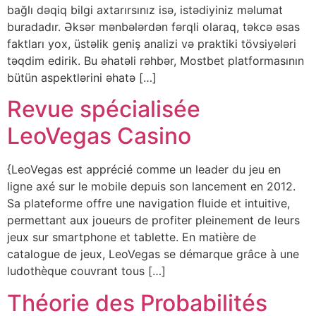
bağlı dəqiq bilgi axtarırsınız isə, istədiyiniz məlumat
buradadır. Əksər mənbələrdən fərqli olaraq, təkcə əsas
faktları yox, üstəlik geniş analizi və praktiki tövsiyələri
təqdim edirik. Bu əhatəli rəhbər, Mostbet platformasının
bütün aspektlərini əhatə […]
Revue spécialisée
LeoVegas Casino
{LeoVegas est apprécié comme un leader du jeu en
ligne axé sur le mobile depuis son lancement en 2012.
Sa plateforme offre une navigation fluide et intuitive,
permettant aux joueurs de profiter pleinement de leurs
jeux sur smartphone et tablette. En matière de
catalogue de jeux, LeoVegas se démarque grâce à une
ludothèque couvrant tous […]
Théorie des Probabilités